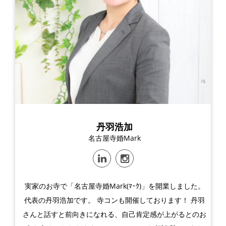
丹羽浩加
名古屋寺婚Mark
実家のお寺で「名古屋寺婚Mark(ﾏｰｸ)」を開業しました。
代表の丹羽浩加です。 寺コンも開催しております！ 丹羽
さんと話すと前向きになれる、自己肯定感が上がるとのお