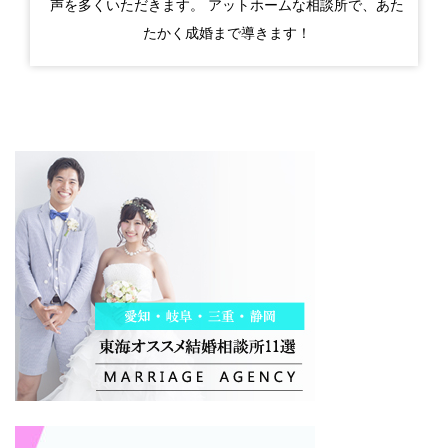
声を多くいただきます。 アットホームな相談所で、あた
たかく成婚まで導きます！