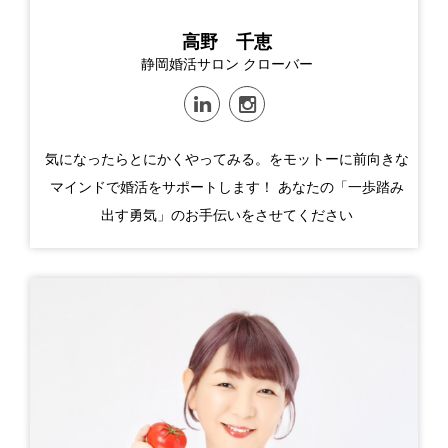
高野 千恵
静岡婚活サロン クローバー
気になったらとにかくやってみる。をモットーに前向きな
マインドで婚活をサポートします！ あなたの「一歩踏み
出す勇気」のお手伝いをさせてください