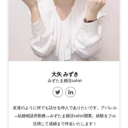
大矢 みずき
みずたま婚活salon
友達のように何でも話せる仲人でありたいです。アパレル
→結婚相談所勤務→みずたま婚活salon開業。経験をフル
活用して成婚まで伴走いたします！