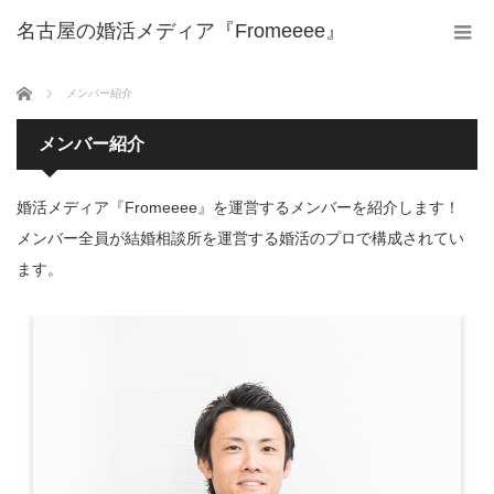
名古屋の婚活メディア『Fromeeee』
ホーム
メンバー紹介
メンバー紹介
婚活メディア『Fromeeee』を運営するメンバーを紹介します！
メンバー全員が結婚相談所を運営する婚活のプロで構成されてい
ます。