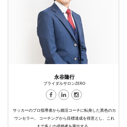
永谷隆行
ブライダルサロンZERO
サッカーのプロ指導者から婚活コーチに転身した異色のカ
ウンセラー。 コーチングから目標達成を得意とし、これ
まで多くの成婚者を輩出する。