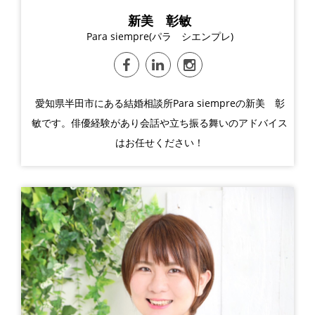
新美 彰敏
Para siempre(パラ シエンプレ)
愛知県半田市にある結婚相談所Para siempreの新美 彰
敏です。俳優経験があり会話や立ち振る舞いのアドバイス
はお任せください！