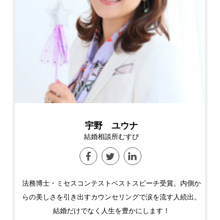
宇野 ユウナ
結婚相談所むすび
法務博士・ミセスコンテストベストスピーチ受賞。内側か
らの美しさを引き出すカウンセリングで涙を流す人続出。
結婚だけでなく人生を豊かにします！