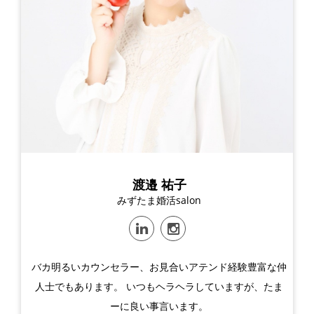
渡邉 祐子
みずたま婚活salon
バカ明るいカウンセラー、お見合いアテンド経験豊富な仲
人士でもあります。 いつもヘラヘラしていますが、たま
ーに良い事言います。