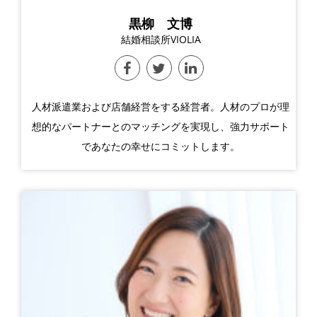
黒柳 文博
結婚相談所VIOLIA
人材派遣業および店舗経営をする経営者。人材のプロが理
想的なパートナーとのマッチングを実現し、強力サポート
であなたの幸せにコミットします。