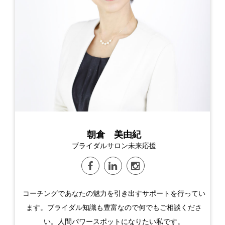
朝倉 美由紀
ブライダルサロン未来応援
コーチングであなたの魅力を引き出すサポートを行ってい
ます。ブライダル知識も豊富なので何でもご相談くださ
い。人間パワースポットになりたい私です。