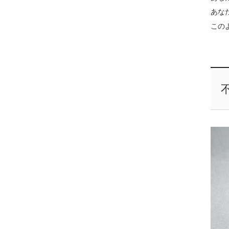
あな
この