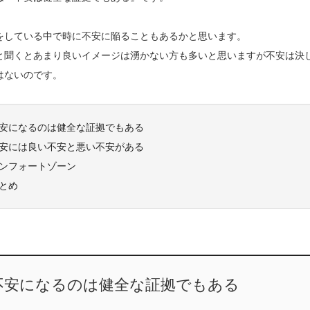
をしている中で時に不安に陥ることもあるかと思います。
と聞くとあまり良いイメージは湧かない方も多いと思いますが不安は決
はないのです。
安になるのは健全な証拠でもある
安には良い不安と悪い不安がある
ンフォートゾーン
とめ
不安になるのは健全な証拠でもある