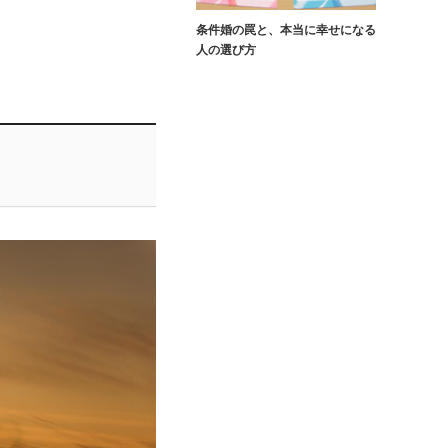
条件婚の罠と、本当に幸せになる
人の選び方