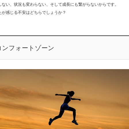
しない、状況も変わらない、そして成長にも繋がらないからです。
たが感じる不安はどちらでしょうか？
コンフォートゾーン