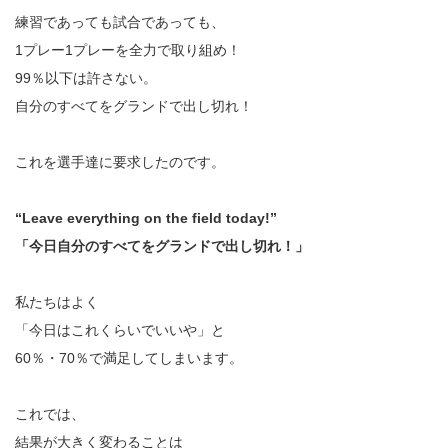
練習であっても試合であっても、
1プレー1プレーを全力で取り組め！
99％以下は許さない。
自分のすべてをグランドで出し切れ！
これを選手達に要求したのです。
“Leave everything on the field today!”
「今日自分のすべてをグランドで出し切れ！」
私たちはよく
「今日はこれくらいでいいや」と
60％・70％で満足してしまいます。
これでは、
結果が大きく変わることは