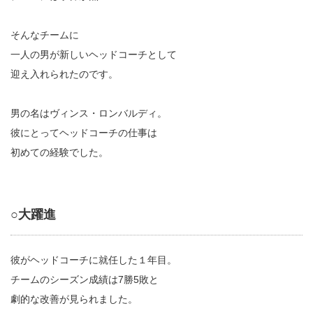
そんなチームに
一人の男が新しいヘッドコーチとして
迎え入れられたのです。
男の名はヴィンス・ロンバルディ。
彼にとってヘッドコーチの仕事は
初めての経験でした。
○大躍進
彼がヘッドコーチに就任した１年目。
チームのシーズン成績は7勝5敗と
劇的な改善が見られました。