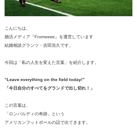
こんにちは。
婚活メディア『Fromeeee』を運営しています
結婚相談グランツ・吉田浩久です。
今回は「私の人生を変えた言葉」を紹介します。
“Leave everything on the field today!”
「今日自分のすべてをグランドで出し切れ！」
この言葉は、
「ロンバルディの奇跡」という
アメリカンフットボールの話で出てきます。