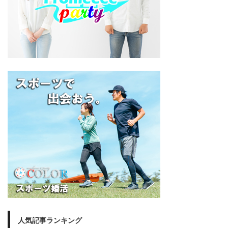
人気記事ランキング