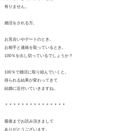
有りません。
婚活をされる方。
お見合いやデートのとき。
お相手と連絡を取っているとき。
100％を出し切っているでしょうか？
100％で婚活に取り組んでいくと。
得られる結果が変わってきて
結婚に近付いていきますね。
＊＊＊＊＊＊＊＊＊＊＊＊＊＊＊
最後までお読み頂きまして
ありがとうございます。