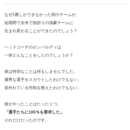
なぜ1勝しかできなかった弱小チームが、
短期間で全米で指折りの強豪チームに
生まれ変わることができたのでしょう？
ヘッドコーチのロンバルディは
一体どんなことをしたのでしょうか？
彼は特別なことは何もしませんでした。
優秀な選手をスカウトしたわけでもない。
並外れている作戦を教えたわけでもない。
彼がやったことはたった１つ。
「選手たちに100％を要求した」
それだけだったのです。