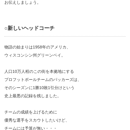
お伝えしましょう。
○新しいヘッドコーチ
物語の始まりは1958年のアメリカ、
ウィスコンシン州グリーンベイ。
人口10万人程のこの街を本拠地にする
プロフットボールチームのパッカーズは、
そのシーズンに1勝10敗1引分けという
史上最悪の記録を残しました。
チームの成績を上げるために
優秀な選手をスカウトしたいけど、
チームには予算が無い・・・