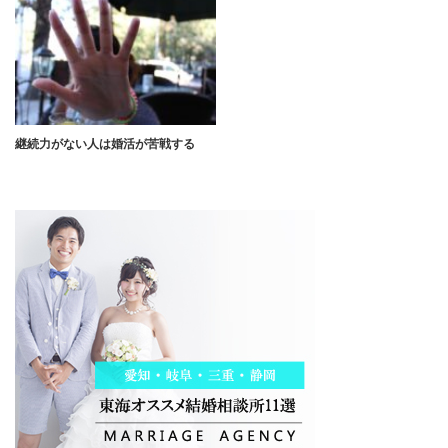
継続力がない人は婚活が苦戦する