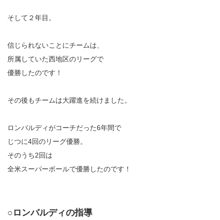
そして２年目。
信じられないことにチームは、
所属していた西地区のリーグで
優勝したのです！
その後もチームは大躍進を続けました。
ロンバルディがコーチだった6年間で
じつに4回のリーグ優勝。
そのうち2回は
全米スーパーボールで優勝したのです！
○ロンバルディの指導