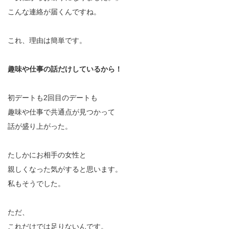
こんな連絡が届くんですね。
これ、理由は簡単です。
趣味や仕事の話だけしているから！
初デートも2回目のデートも
趣味や仕事で共通点が見つかって
話が盛り上がった。
たしかにお相手の女性と
親しくなった気がすると思います。
私もそうでした。
ただ、
これだけでは足りないんです。