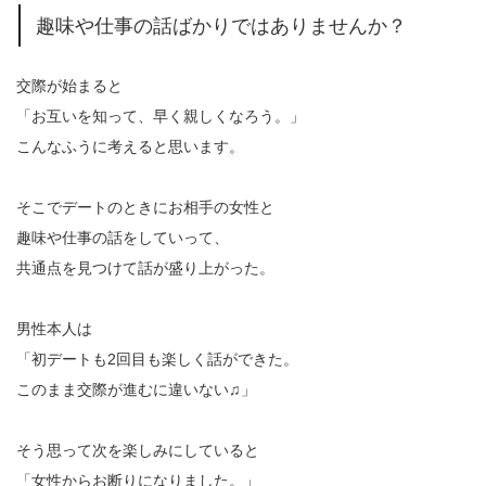
趣味や仕事の話ばかりではありませんか？
交際が始まると
「お互いを知って、早く親しくなろう。」
こんなふうに考えると思います。
そこでデートのときにお相手の女性と
趣味や仕事の話をしていって、
共通点を見つけて話が盛り上がった。
男性本人は
「初デートも2回目も楽しく話ができた。
このまま交際が進むに違いない♫」
そう思って次を楽しみにしていると
「女性からお断りになりました。」