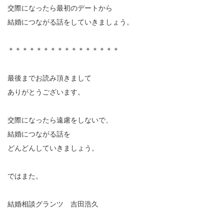
交際になったら最初のデートから
結婚につながる話をしていきましょう。
＊＊＊＊＊＊＊＊＊＊＊＊＊＊＊＊
最後までお読み頂きまして
ありがとうございます。
交際になったら遠慮をしないで、
結婚につながる話を
どんどんしていきましょう。
ではまた。
結婚相談グランツ 吉田浩久