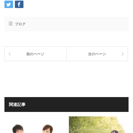
ブログ
前のページ
次のページ
関連記事