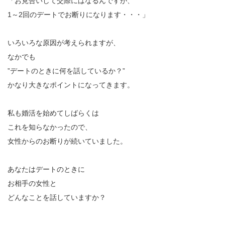
「お見合いして交際にはなるんですが、
1～2回のデートでお断りになります・・・」
いろいろな原因が考えられますが、
なかでも
”デートのときに何を話しているか？”
かなり大きなポイントになってきます。
私も婚活を始めてしばらくは
これを知らなかったので、
女性からのお断りが続いていました。
あなたはデートのときに
お相手の女性と
どんなことを話していますか？