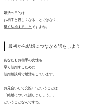
婚活の目的は
お相手と親しくなることではなく、
早く結婚すること
ですよね。
最初から結婚につながる話をしよう
あなたもお相手の女性も、
早く結婚するために
結婚相談所で婚活をしています。
お見合いして交際OKということは
「結婚について話しましょう。」
ということなんですね。