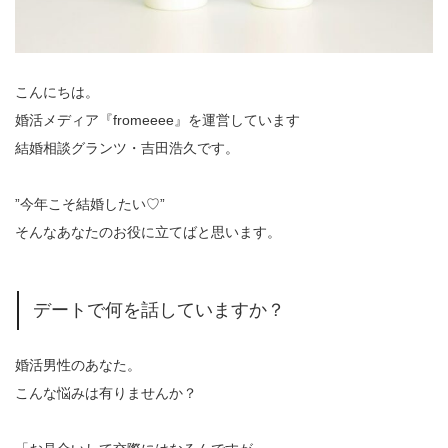
こんにちは。
婚活メディア『fromeeee』を運営しています
結婚相談グランツ・吉田浩久です。
”今年こそ結婚したい♡”
そんなあなたのお役に立てばと思います。
デートで何を話していますか？
婚活男性のあなた。
こんな悩みは有りませんか？