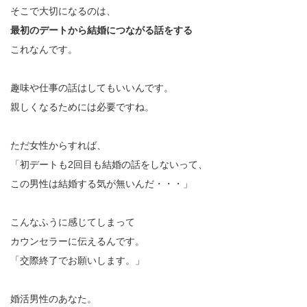
そこで大切になるのは、
最初のデートから結婚につながる話をする
これなんです。
趣味や仕事の話はしてもいいんです。
親しくなるためには必要ですね。
ただ女性からすれば、
「初デートも2回目も結婚の話をしないって、
この男性は結婚する気が無いんだ・・・」
こんなふうに感じてしまって
カウンセラーに伝えるんです。
「交際終了でお願いします。」
婚活男性のあなた。