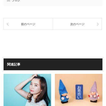
ブログ
前のページ
次のページ
関連記事