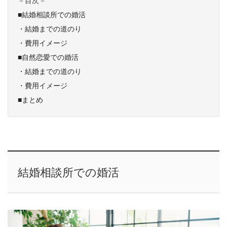
－目次－
■結婚相談所での婚活
・結婚までの道のり
・費用イメージ
■自然恋愛での婚活
・結婚までの道のり
・費用イメージ
■まとめ
結婚相談所での婚活