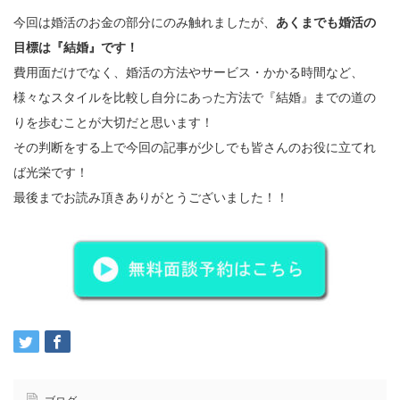
今回は婚活のお金の部分にのみ触れましたが、
あくまでも婚活の
目標は『結婚』です！
費用面だけでなく、婚活の方法やサービス・かかる時間など、
様々なスタイルを比較し自分にあった方法で『結婚』までの道の
りを歩むことが大切だと思います！
その判断をする上で今回の記事が少しでも皆さんのお役に立てれ
ば光栄です！
最後までお読み頂きありがとうございました！！