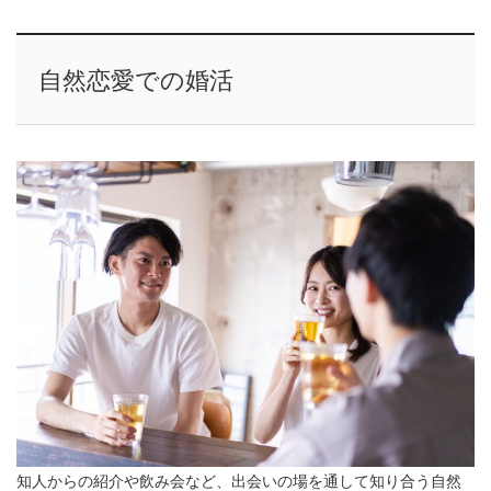
自然恋愛での婚活
知人からの紹介や飲み会など、出会いの場を通して知り合う自然