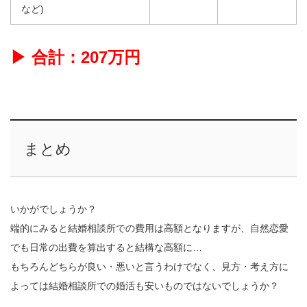
など)
▶ 合計：207万円
まとめ
いかがでしょうか？
端的にみると結婚相談所での費用は高額となりますが、自然恋愛
でも日常の出費を算出すると結構な高額に…
もちろんどちらが良い・悪いと言うわけでなく、見方・考え方に
よっては結婚相談所での婚活も安いものではないでしょうか？