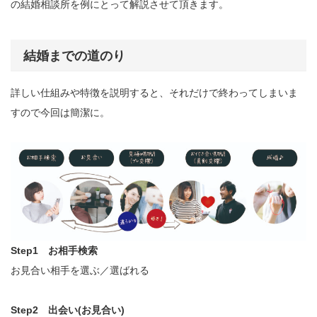
の結婚相談所を例にとって解説させて頂きます。
結婚までの道のり
詳しい仕組みや特徴を説明すると、それだけで終わってしまいま
すので今回は簡潔に。
Step1 お相手検索
お見合い相手を選ぶ／選ばれる
Step2 出会い(お見合い)