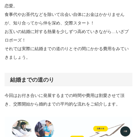
恋愛。
食事代やお茶代などを除いて出会い自体にお金はかかりません
が、知り合ってから仲を深め、交際スタート！
お互いの結婚に対する熱量を少しずつ高めていきながら…いざプ
ロポーズ！
それでは実際に結婚までの道のりとその間にかかる費用をみてい
きましょう。
結婚までの道のり
今回はお付き合いに発展するまでの時間や費用は割愛させて頂
き、交際開始から婚約までの平均的な流れをご紹介します。