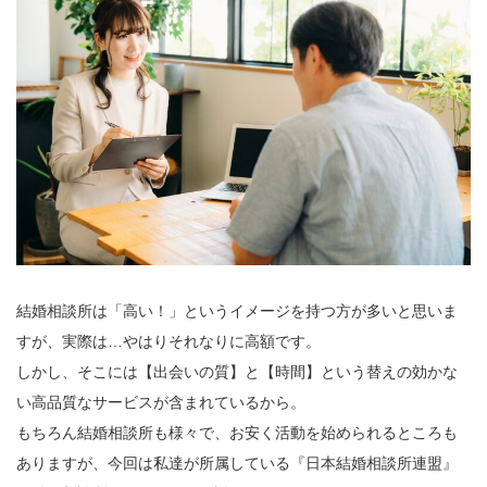
結婚相談所は「高い！」というイメージを持つ方が多いと思いま
すが、実際は…やはりそれなりに高額です。
しかし、そこには【出会いの質】と【時間】という替えの効かな
い高品質なサービスが含まれているから。
もちろん結婚相談所も様々で、お安く活動を始められるところも
ありますが、今回は私達が所属している『日本結婚相談所連盟』