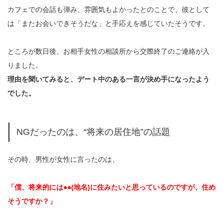
カフェでの会話も弾み、雰囲気もよかったとのことで、彼として
は「またお会いできそうだな」と手応えを感じていたそうです。
ところが数日後、お相手女性の相談所から交際終了のご連絡が入
りました。
理由を聞いてみると、デート中のある一言が決め手になったよう
でした。
NGだったのは、“将来の居住地”の話題
その時、男性が女性に言ったのは、
「僕、将来的には●●(地名)に住みたいと思っているのですが、住め
そうですか？」