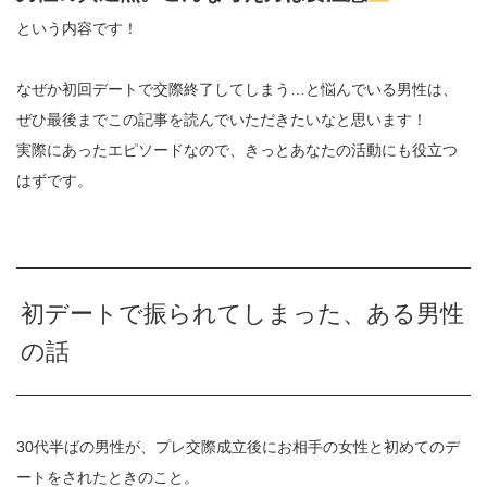
という内容です！
なぜか初回デートで交際終了してしまう…と悩んでいる男性は、
ぜひ最後までこの記事を読んでいただきたいなと思います！
実際にあったエピソードなので、きっとあなたの活動にも役立つ
はずです。
初デートで振られてしまった、ある男性
の話
30代半ばの男性が、プレ交際成立後にお相手の女性と初めてのデ
ートをされたときのこと。