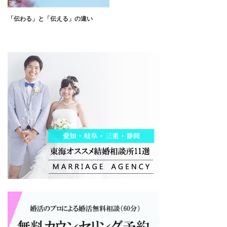
「伝わる」と「伝える」の違い