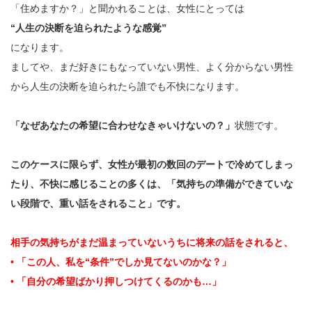
「住めますか？」と聞かれることは、女性にとっては
“人生の決断を迫られたような感覚”
になります。
ましてや、まだ好きにもなっていない男性、よく分からない男性
から人生の決断を迫られたら誰でも不快になります。
「なぜあなたの希望に合わせなきゃいけないの？」
状態です。
このケースに限らず、女性が最初の数回のデートで冷めてしまっ
たり、不快に感じることの多くは、「気持ちの準備ができていな
い段階で、重い話をされること」です。
相手の気持ちがまだ温まっていないうちに将来の話をされると、
• 「この人、私を“条件”でしか見てないのかな？」
• 「自分の希望ばかり押しつけてくるのかも…」