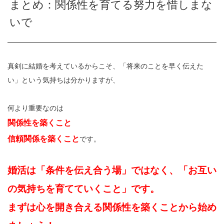
まとめ：関係性を育てる努力を惜しまな
いで
真剣に結婚を考えているからこそ、「将来のことを早く伝えた
い」という気持ちは分かりますが、
何より重要なのは
関係性を築くこと
信頼関係を築くこと
です。
婚活は「条件を伝え合う場」ではなく、「お互い
の気持ちを育てていくこと」です。
まずは心を開き合える関係性を築くことから始め