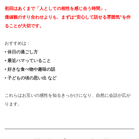
初回はあくまで「人としての相性を感じ合う時間」。
価値観のすり合わせよりも、まずは“安心して話せる雰囲気”を作
ることが大切です。
おすすめは：
• 休日の過ごし方
• 最近ハマっていること
• 好きな食べ物や趣味の話
• 子どもの頃の思い出 など
これらはお互いの感性を知るきっかけになり、自然に会話が広が
ります。