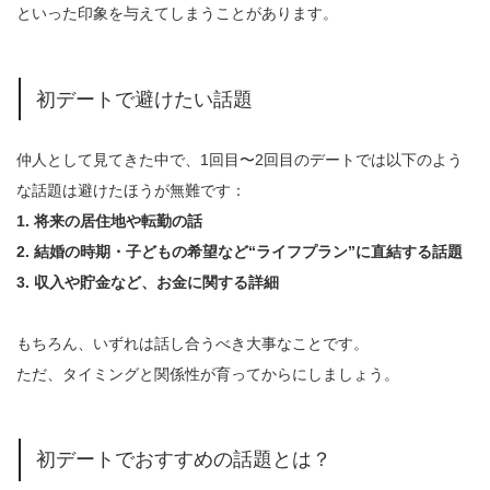
といった印象を与えてしまうことがあります。
初デートで避けたい話題
仲人として見てきた中で、1回目〜2回目のデートでは以下のよう
な話題は避けたほうが無難です：
1. 将来の居住地や転勤の話
2. 結婚の時期・子どもの希望など“ライフプラン”に直結する話題
3. 収入や貯金など、お金に関する詳細
もちろん、いずれは話し合うべき大事なことです。
ただ、タイミングと関係性が育ってからにしましょう。
初デートでおすすめの話題とは？