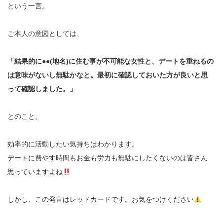
という一言。
ご本人の意図としては、
「結果的に●●(地名)に住む事が不可能な女性と、デートを重ねるの
は意味がないし無駄かなと。最初に確認しておいた方が良いと思
って確認しました。」
とのこと。
効率的に活動したい気持ちはわかります。
デートに費やす時間もお金も労力も無駄にしたくないのは皆さん
思っていますよね
しかし、この発言はレッドカードです。お気をつけください