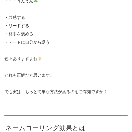
・・・うんうん
・共感する
・リードする
・相手を褒める
・デートに自分から誘う
色々ありますよね
どれも正解だと思います。
でも実は、もっと簡単な方法があるのをご存知ですか？
ネームコーリング効果とは