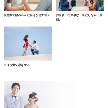
仮交際で踏み込んだ話はなぜ大切？
お見合いで大事な『身だしなみ三原
則』
男は視覚で恋をする