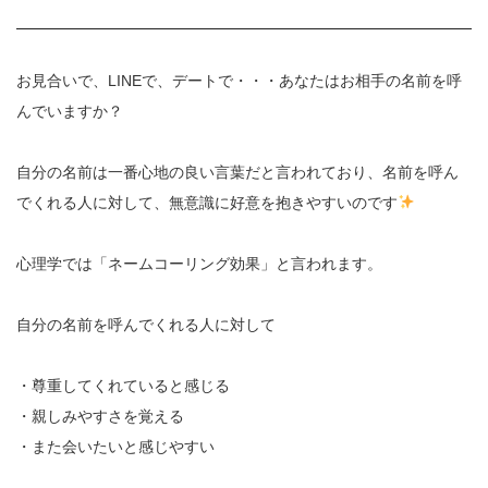
お見合いで、LINEで、デートで・・・あなたはお相手の名前を呼
んでいますか？
自分の名前は一番心地の良い言葉だと言われており、名前を呼ん
でくれる人に対して、無意識に好意を抱きやすいのです
心理学では「ネームコーリング効果」と言われます。
自分の名前を呼んでくれる人に対して
・尊重してくれていると感じる
・親しみやすさを覚える
・また会いたいと感じやすい