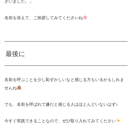
ざいました。」
名前を添えて、ご挨拶してみてくださいね
最後に
名前を呼ぶことを少し恥ずかしいなと感じる方もいるかもしれま
せんね
でも、名前を呼ばれて嫌だと感じる人はほとんどいないはず♪
今すぐ実践できることなので、ぜひ取り入れてみてください