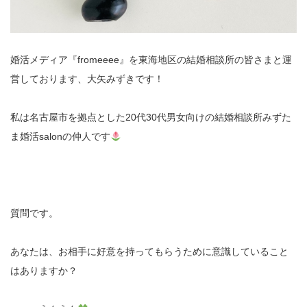
婚活メディア『fromeeee』を東海地区の結婚相談所の皆さまと運
営しております、大矢みずきです！
私は名古屋市を拠点とした20代30代男女向けの結婚相談所みずた
ま婚活salonの仲人です
質問です。
あなたは、お相手に好意を持ってもらうために意識していること
はありますか？