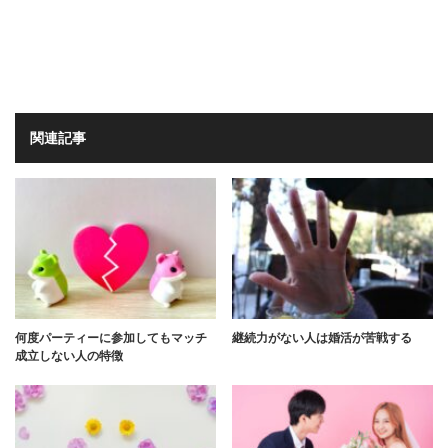
関連記事
何度パーティーに参加してもマッチ
継続力がない人は婚活が苦戦する
成立しない人の特徴