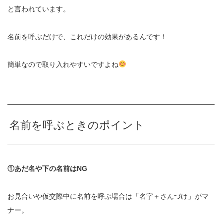
と言われています。
名前を呼ぶだけで、これだけの効果があるんです！
簡単なので取り入れやすいですよね
名前を呼ぶときのポイント
①あだ名や下の名前はNG
お見合いや仮交際中に名前を呼ぶ場合は「名字＋さんづけ」がマ
ナー。