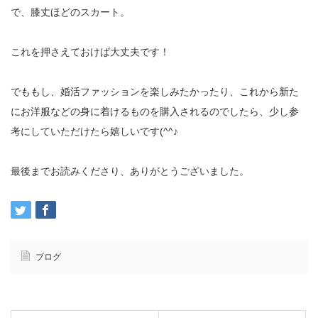
で、膝丈ほどのスカート。
これを押さえておけば大丈夫です！
でももし、婚活ファッションを楽しみたかったり、これから新た
にお洋服などの身に着けるものを購入されるのでしたら、少し参
考にしていただけたら嬉しいです(^^♪
最後までお読みくださり、ありがとうございました。
ブログ