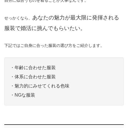
自分に似合うものを着ることが大事なんです。
あなたの魅力が最大限に発揮される
せっかくなら、
服装で婚活に挑んでもらいたい。
下記ではご自身に合った服装の選び方をご紹介します。
・年齢に合わせた服装
・体系に合わせた服装
・魅力的にみせてくれる色味
・NGな服装