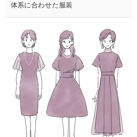
体系に合わせた服装