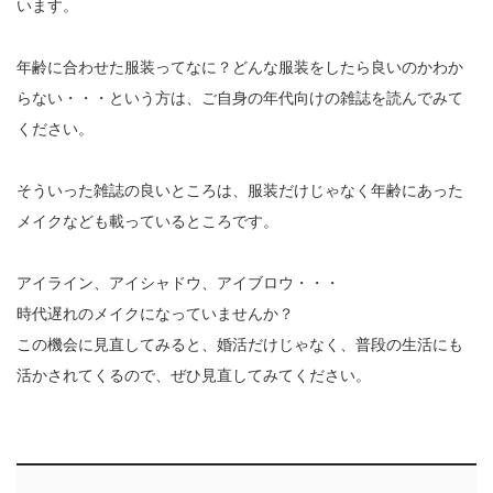
います。
年齢に合わせた服装ってなに？どんな服装をしたら良いのかわか
らない・・・という方は、ご自身の年代向けの雑誌を読んでみて
ください。
そういった雑誌の良いところは、服装だけじゃなく年齢にあった
メイクなども載っているところです。
アイライン、アイシャドウ、アイブロウ・・・
時代遅れのメイクになっていませんか？
この機会に見直してみると、婚活だけじゃなく、普段の生活にも
活かされてくるので、ぜひ見直してみてください。