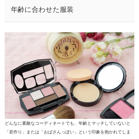
年齢に合わせた服装
どんなに素敵なコーディネートでも、年齢とマッチしていないと
「若作り」または「おばさんっぽい」という印象を抱かれてしま