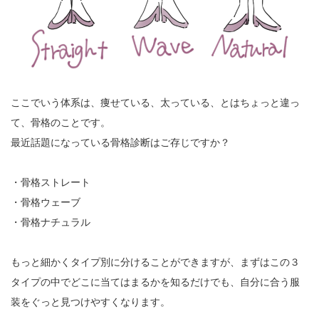
ここでいう体系は、痩せている、太っている、とはちょっと違っ
て、骨格のことです。
最近話題になっている骨格診断はご存じですか？
・骨格ストレート
・骨格ウェーブ
・骨格ナチュラル
もっと細かくタイプ別に分けることができますが、まずはこの３
タイプの中でどこに当てはまるかを知るだけでも、自分に合う服
装をぐっと見つけやすくなります。