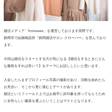
婚活メディア「fromeeee」を運営しております高野です。
静岡市で結婚相談所『静岡婚活サロン クローバー』を営んでおり
ます。
今回は婚活をスタートする方が気になる【婚活をするときにどん
な服装をすれば良い？】をテーマにお話ししたいと思います。
入会したらまずプロフィール写真の撮影があり、活動を始めたら
お見合い、そこから更に進むとデートがあります。
婚活というフィールド上ではお相手に好印象を持ってもらうため
に女性らしい服装を選ぶということはマストとなります。