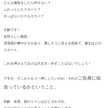
どんな服装をしたら外さない？
ふわっとしたスカート？
やっぱりパステルカラー？
正解です！
女性らしい服装。
清潔感や爽やかさがあり、優しそうに見える色味で、膝丈ほどの
スカート。
これを押さえておけば大丈夫！外すことはないでしょう！
ご自身に似
ですが、そこからもう一押ししたいのが、それが
合っているかということ。
年齢、体系、肌のトーンはひとそれぞれ。