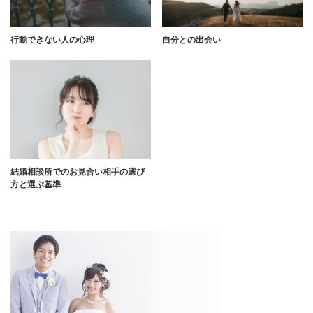
行動できない人の心理
自分との出会い
結婚相談所でのお見合い相手の選び
方と選ぶ基準