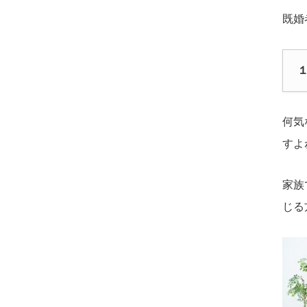
既婚
何気
すよ
家族
じる