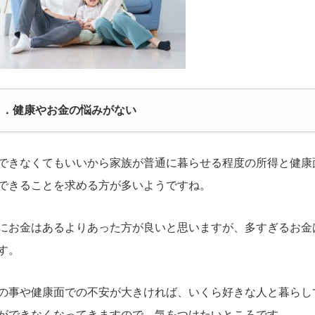
２．健康やお金の悩みがない
できなくてもいいから家族が普通に暮らせる程度の所得と健康
できることを求める方が多いようですね。
にお金はあるよりあった方が良いと思いますが、多すぎるお金
す。
の事や健康面での不安が大きければ、いくら好きな人と暮らし
ができなくなってきますので、気をつけたいところです。