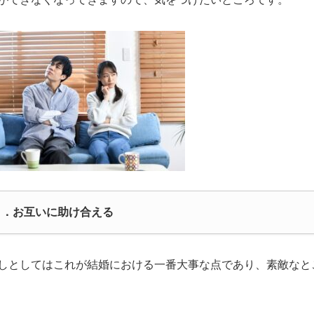
３．お互いに助け合える
しとしてはこれが結婚における一番大事な点であり、素敵なと