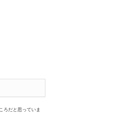
ころだと思っていま