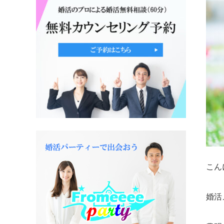
こん
婚活