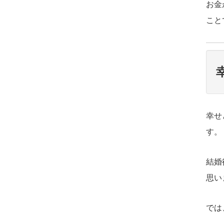
お金
こと
幸せ
す。
結婚
思い
では