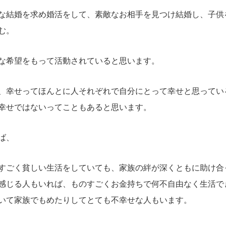
な結婚を求め婚活をして、素敵なお相手を見つけ結婚し、子供
む。
な希望をもって活動されていると思います。
、幸せってほんとに人それぞれで自分にとって幸せと思ってい
幸せではないってこともあると思います。
ば、
すごく貧しい生活をしていても、家族の絆が深くともに助け合
感じる人もいれば、ものすごくお金持ちで何不自由なく生活で
いて家族でもめたりしてとても不幸せな人もいます。