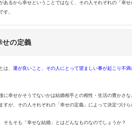
があるから幸せということではなく、その人それぞれの「幸せ
です。
幸せの定義
とは、
運が良いこと、その人にとって望ましい事が起こり不満
後に幸せかそうでないかは結婚相手との相性・生活の豊かさな
ますが、その人それぞれの「幸せの定義」によって決定づけら
、そもそも「幸せな結婚」とはどんなものなのでしょうか？