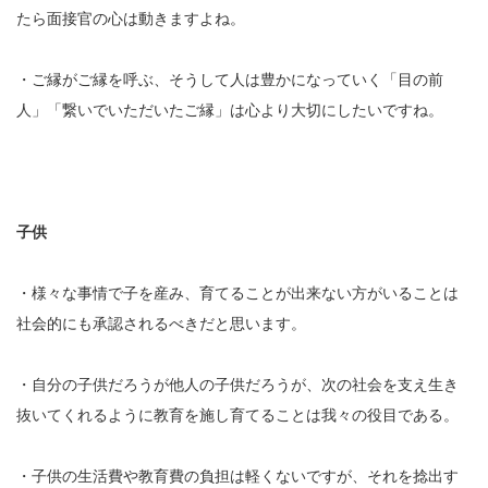
たら面接官の心は動きますよね。
・ご縁がご縁を呼ぶ、そうして人は豊かになっていく「目の前
人」「繋いでいただいたご縁」は心より大切にしたいですね。
子供
・様々な事情で子を産み、育てることが出来ない方がいることは
社会的にも承認されるべきだと思います。
・自分の子供だろうが他人の子供だろうが、次の社会を支え生き
抜いてくれるように教育を施し育てることは我々の役目である。
・子供の生活費や教育費の負担は軽くないですが、それを捻出す