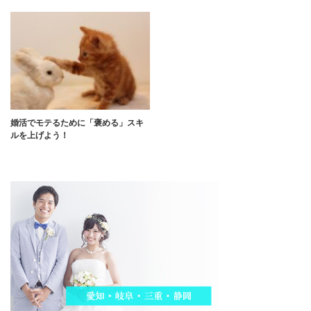
婚活でモテるために「褒める」スキ
ルを上げよう！