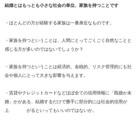
結婚とはもっとも小さな社会の単位、家族を持つことです
・ほとんどの方が経験する家族は一番身近なものです。
・家族を持つということは、人間にとってごくごく自然なことと
感じる方が多いのではないでしょうか？
・家族を持つということは経済的、金銭的、リスク管理的にも社
会や個人にとって大きな影響を与えます。
・賃貸やクレジットカードなどほぼ全ての信用情報に「既婚か未
婚」かがある、結婚するだけで勝手に部分的には社会的信用が
上 がるといってもいいのではないか。