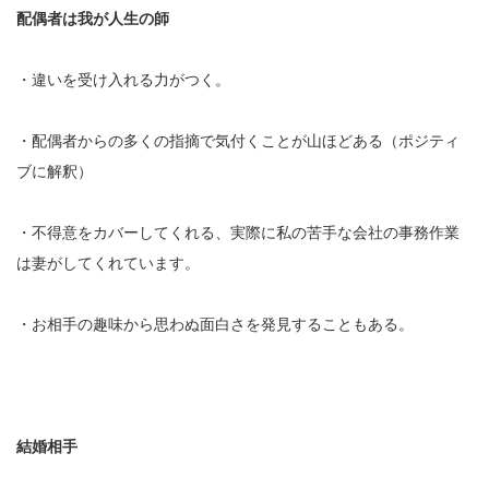
配偶者は我が人生の師
・違いを受け入れる力がつく。
・配偶者からの多くの指摘で気付くことが山ほどある（ポジティ
ブに解釈）
・不得意をカバーしてくれる、実際に私の苦手な会社の事務作業
は妻がしてくれています。
・お相手の趣味から思わぬ面白さを発見することもある。
結婚相手