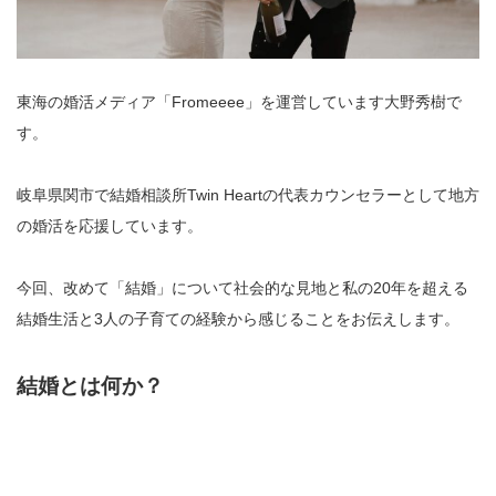
東海の婚活メディア「Fromeeee」を運営しています大野秀樹で
す。
岐阜県関市で結婚相談所Twin Heartの代表カウンセラーとして地方
の婚活を応援しています。
今回、改めて「結婚」について社会的な見地と私の20年を超える
結婚生活と3人の子育ての経験から感じることをお伝えします。
結婚とは何か？