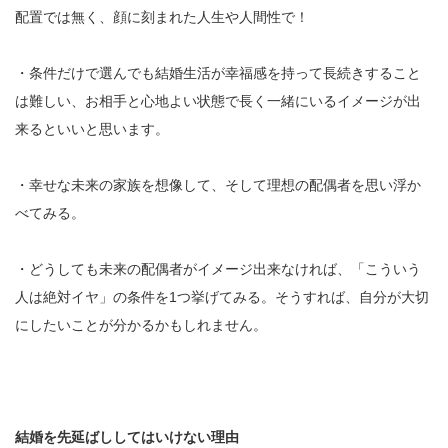
配置では無く、顔に刻まれた人生や人間性で！
・条件だけで選んでも結婚生活が幸福感を持って長続きすること
は難しい、お相手と心地よい状態で長く一緒にいるイメージが出
来るといいと思います。
・幸せな未来の家族を想像して、そして理想の配偶者を思い浮か
べてみる。
・どうしても未来の配偶者がイメージ出来なければ、「こういう
人は絶対イヤ」の条件を1つ挙げてみる。そうすれば、自分が大切
にしたいことが分かるかもしれません。
結婚を先延ばししてはいけない理由