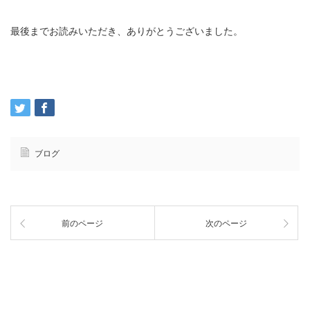
最後までお読みいただき、ありがとうございました。
ブログ
前のページ
次のページ