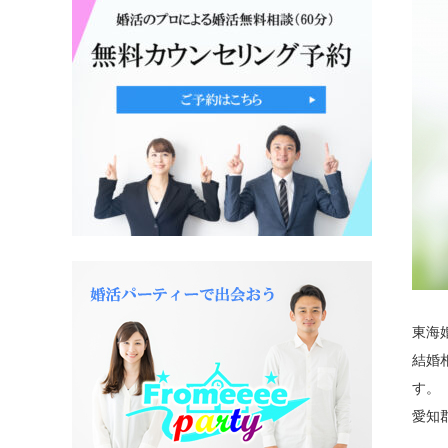
東海
結婚
愛知