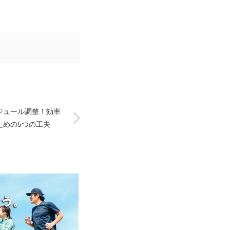
ジュール調整！効率
ための5つの工夫