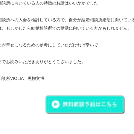
相談所に向いている人の特徴のお話はいいかかでした
相談所への入会を検討している方で、自分が結婚相談所婚活に向いてい
は、もしかしたら結婚相談所での婚活に向いている方かもしれません。
たが幸せになるための参考にしていただければ幸いで
す
までお読みいただきありがとうございました。
談所VIOLIA 黒柳文博