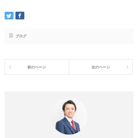
ブログ
前のページ
次のページ