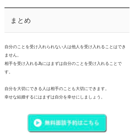
まとめ
自分のことを受け入れられない人は他人を受け入れることはでき
ません。
相手を受け入れる為にはまずは自分のことを受け入れることで
す。
自分を大切にできる人は相手のことも大切にできます。
幸せな結婚するにはまずは自分を幸せにしましょう。