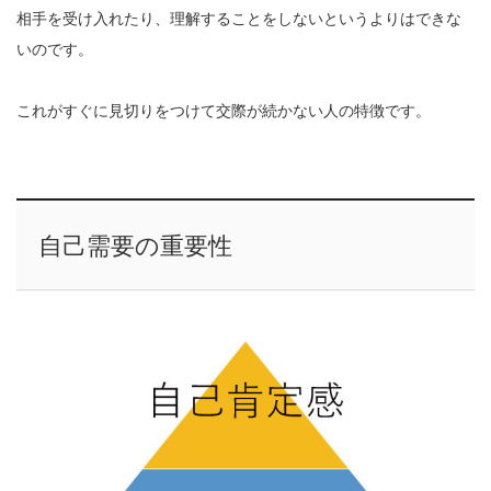
相手を受け入れたり、理解することをしないというよりはできな
いのです。
これがすぐに見切りをつけて交際が続かない人の特徴です。
自己需要の重要性