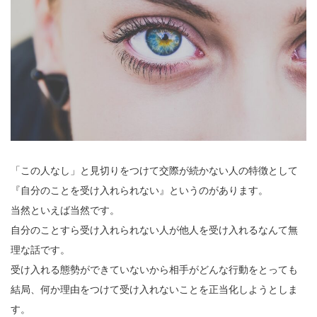
「この人なし」と見切りをつけて交際が続かない人の特徴として
『自分のことを受け入れられない』というのがあります。
当然といえば当然です。
自分のことすら受け入れられない人が他人を受け入れるなんて無
理な話です。
受け入れる態勢ができていないから相手がどんな行動をとっても
結局、何か理由をつけて受け入れないことを正当化しようとしま
す。