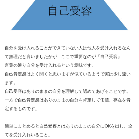
自分を受け入れることができていない人は他人を受け入れるなん
て無理だと言いましたがが、ここで重要なのが『自己受容』
言葉の通り自分を受け入れるという意味です。
自己肯定感はよく聞くと思いますが似ているようで実は少し違い
ます。
自己受容はありのままの自分を理解して認めてあげることです。
一方で自己肯定感はありのままの自分を肯定して価値、存在を肯
定するものです。
簡単にまとめると自己受容とはありのままの自分にOKを出し、全
てを受け入れいること。