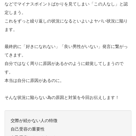
などでマイナスポイントばかりを見てしまい「この人なし」と認
定しまう。
これをずっと繰り返しの状況になるといよいよヤバい状況に陥り
ます。
最終的に「好きになれない」「良い男性がいない」発言に繋がっ
てきます。
自分ではなく周りに原因があるかのように錯覚してしまうので
す。
本当は自分に原因があるのに。
そんな状況に陥らない為の原因と対策を今回お伝えします！
交際が続かない人の特徴
自己受容の重要性