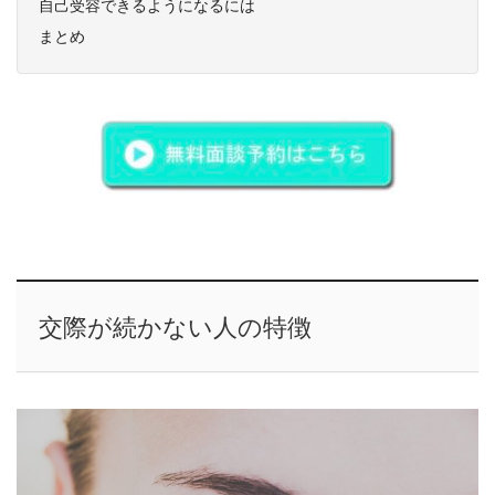
自己受容できるようになるには
まとめ
交際が続かない人の特徴