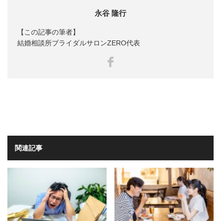
永谷 隆行
【この記事の筆者】
結婚相談所ブライダルサロンZERO代表
Facebook
関連記事