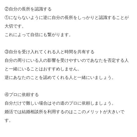
②自分の長所を認識する
①にならないように逆に自分の長所をしっかりと認識することが
大切です。
これによって自信にも繋がります。
③自分を受け入れてくれる人と時間を共有する
自分の周りにいる人の影響を受けやすいのであなたを否定する人
と一緒にいることはおすすめしません。
逆にあなたのことを認めてくれる人と一緒にいましょう。
④プロに依頼する
自分だけで難しい場合はその道のプロに依頼しましょう。
婚活では結婚相談所を利用するのはここのメリットが大きいで
す。