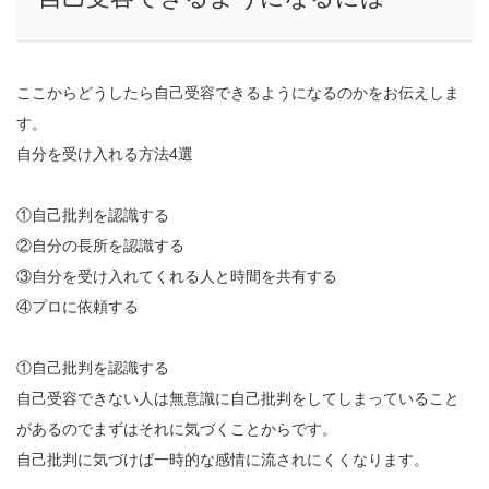
ここからどうしたら自己受容できるようになるのかをお伝えしま
す。
自分を受け入れる方法4選
①自己批判を認識する
②自分の長所を認識する
③自分を受け入れてくれる人と時間を共有する
④プロに依頼する
①自己批判を認識する
自己受容できない人は無意識に自己批判をしてしまっていること
があるのでまずはそれに気づくことからです。
自己批判に気づけば一時的な感情に流されにくくなります。