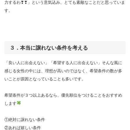
力するわ❣❣」という意気込み、とても素敵なことだと思っていま
す。
３．本当に譲れない条件を考える
「良い人に出会えない」「希望する人に出会えない」そんな風に
感じる女性の中には、理想が高いのではなく、希望条件の数が多
いことが原因となっていることも多いです。
希望条件が３つ以上あるなら、優先順位をつけることをおすすめ
します
①絶対に譲れない条件
②あれば嬉しい条件