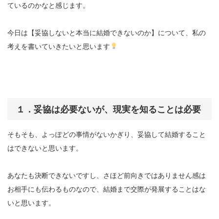
ているのかなと感じます。
今日は【妥協しないと本当に結婚できないのか】について、私の
考えを書いていきたいと思います
１．妥協は必要ないが、現実を知ることは必要
そもそも、よっぽどの事情がないかぎり、妥協して結婚すること
はできないと思います。
あなたも決断できないですし、さほど前向きではありません感は
お相手にも伝わるものなので、結婚まで交際が発展することはな
いと思います。