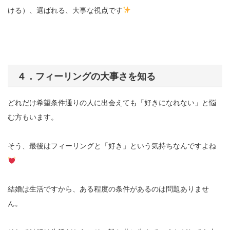
ける）、選ばれる、大事な視点です
４．フィーリングの大事さを知る
どれだけ希望条件通りの人に出会えても「好きになれない」と悩
む方もいます。
そう、最後はフィーリングと「好き」という気持ちなんですよね
結婚は生活ですから、ある程度の条件があるのは問題ありませ
ん。