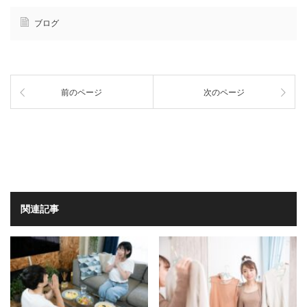
ブログ
前のページ
次のページ
関連記事