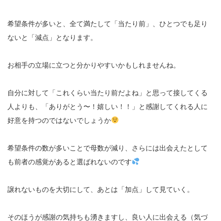
希望条件が多いと、全て満たして「当たり前」、ひとつでも足り
ないと「減点」となります。
お相手の立場に立つと分かりやすいかもしれませんね。
自分に対して「これくらい当たり前だよね」と思って接してくる
人よりも、「ありがとう〜！嬉しい！！」と感謝してくれる人に
好意を持つのではないでしょうか
希望条件の数が多いことで母数が減り、さらには出会えたとして
も前者の感覚があると選ばれないのです
譲れないものを大切にして、あとは「加点」して見ていく。
そのほうが感謝の気持ちも湧きますし、良い人に出会える（気づ