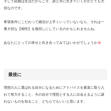
そして結婚は生活だからこそ、誰と共に生きていくかがとても大
切なのです。
希望条件にこだわって婚活が上手くいっていないなら、それは一
番大切な【相性】を後回しにしているのかもしれませんね。
あなたにとっての幸せと向き合ってみてはいかがでしょうか
最後に
理想の人に選ばれる自分になるためにアドバイスを素直に取り入
れて努力すること、今の自分で理想とする人に出会えるように譲
れないものを知ること、どちらでもいいと思います。