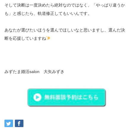
そして決断は一度決めたら絶対なのではなく、「やっぱり違うか
も」と感じたら、軌道修正してもいいんです。
あなたが選びたいほうを選んでほしいなと思いますし、選んだ決
断を応援していますね
みずたま婚活salon 大矢みずき