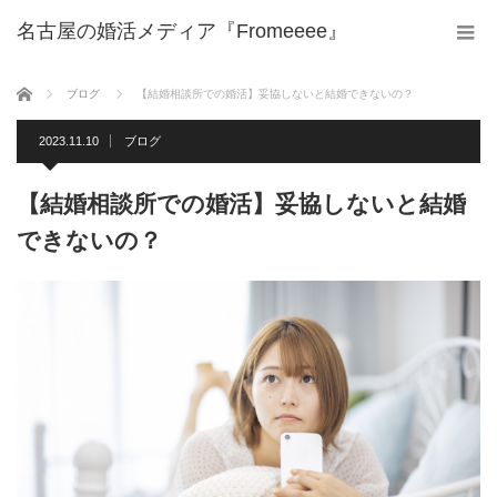
名古屋の婚活メディア『Fromeeee』
ホーム
ブログ
【結婚相談所での婚活】妥協しないと結婚できないの？
2023.11.10
ブログ
【結婚相談所での婚活】妥協しないと結婚
できないの？