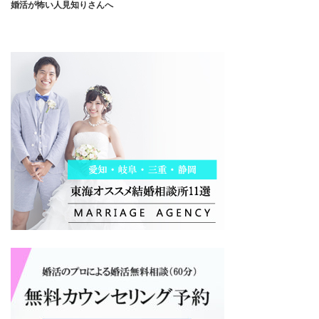
婚活が怖い人見知りさんへ