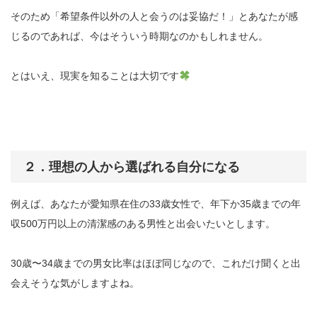
そのため「希望条件以外の人と会うのは妥協だ！」とあなたが感
じるのであれば、今はそういう時期なのかもしれません。
とはいえ、現実を知ることは大切です
２．理想の人から選ばれる自分になる
例えば、あなたが愛知県在住の33歳女性で、年下か35歳までの年
収500万円以上の清潔感のある男性と出会いたいとします。
30歳〜34歳までの男女比率はほぼ同じなので、これだけ聞くと出
会えそうな気がしますよね。