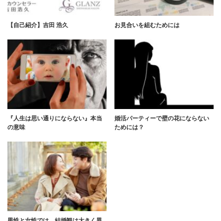
【自己紹介】吉田 浩久
お見合いを組むためには
『人生は思い通りにならない』本当
婚活パーティーで壁の花にならない
の意味
ためには？
男性と女性では、結婚観は大きく異