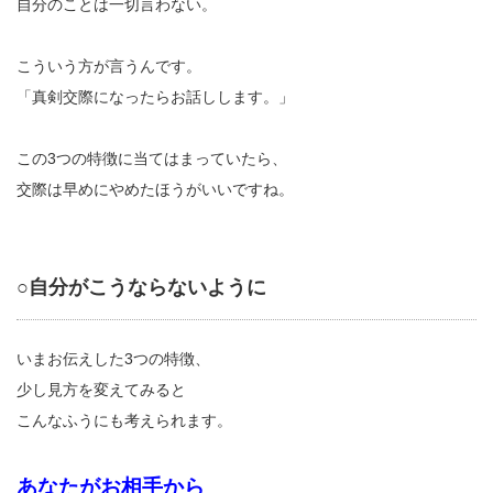
自分のことは一切言わない。
こういう方が言うんです。
「真剣交際になったらお話しします。」
この3つの特徴に当てはまっていたら、
交際は早めにやめたほうがいいですね。
○自分がこうならないように
いまお伝えした3つの特徴、
少し見方を変えてみると
こんなふうにも考えられます。
あなたがお相手から