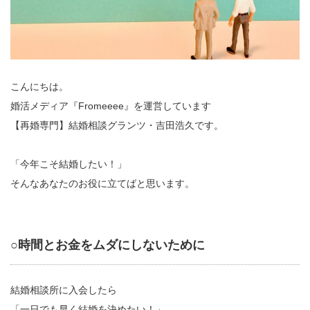
こんにちは。
婚活メディア『Fromeeee』を運営しています
【再婚専門】結婚相談グランツ・吉田浩久です。
「今年こそ結婚したい！」
そんなあなたのお役に立てばと思います。
○時間とお金をムダにしないために
結婚相談所に入会したら
「一日でも早く結婚を決めたい！」