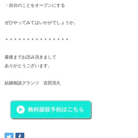
・自分のことをオープンにする
ぜひやってみてはいかがでしょうか。
＊＊＊＊＊＊＊＊＊＊＊＊＊＊＊
最後までお読み頂きまして
ありがとうございます。
結婚相談グランツ 吉田浩久