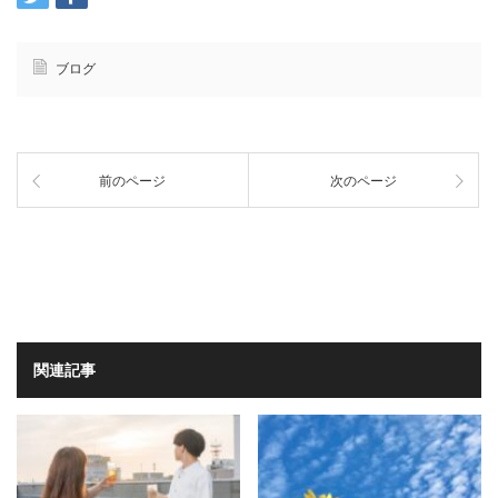
ブログ
前のページ
次のページ
関連記事