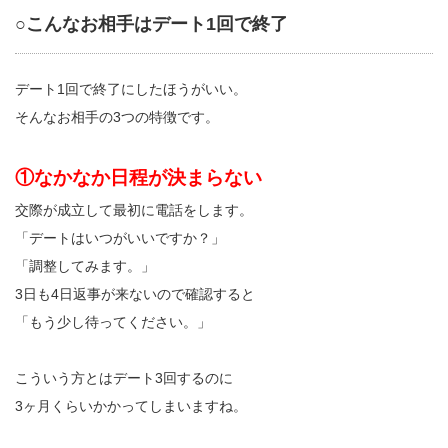
○こんなお相手はデート1回で終了
デート1回で終了にしたほうがいい。
そんなお相手の3つの特徴です。
①なかなか日程が決まらない
交際が成立して最初に電話をします。
「デートはいつがいいですか？」
「調整してみます。」
3日も4日返事が来ないので確認すると
「もう少し待ってください。」
こういう方とはデート3回するのに
3ヶ月くらいかかってしまいますね。