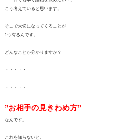
こう考えていると思います。
そこで大切になってくることが
1つ有るんです。
どんなことか分かりますか？
・・・・・
・・・・・
”お相手の見きわめ方”
なんです。
これを知らないと、