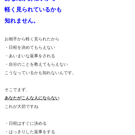
軽く見られているかも
知れません。
お相手から軽く見られたから
・日程を決めてもらえない
・あいまいな返事をされる
・自分のことを教えてもらえない
こうなっているかも知れないんです。
そこでまず、
あなたがこんな人にならない
これが大切ですね
・日程はすぐに決める
・はっきりした返事をする