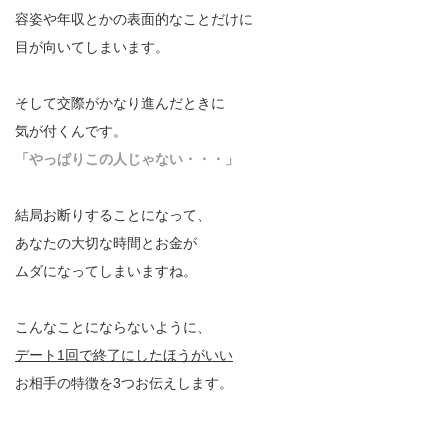
容姿や年収とかの表面的なことだけに
目が向いてしまいます。
そして交際がかなり進んだときに
気が付くんです。
「やっぱりこの人じゃない・・・」
結局お断りすることになって、
あなたの大切な時間とお金が
ムダになってしまいますね。
こんなことにならないように、
デート1回で終了にしたほうがいい
お相手の特徴を3つお伝えします。