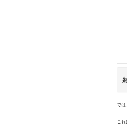
では
これ