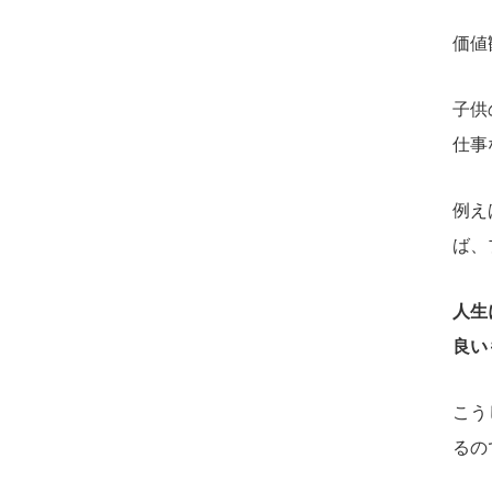
価値
子供
仕事
例え
ば、
人生
良い
こう
るの