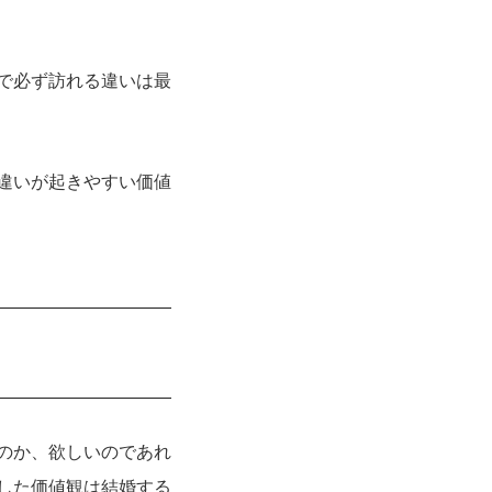
で必ず訪れる違いは最
違いが起きやすい価値
のか、欲しいのであれ
した価値観は結婚する