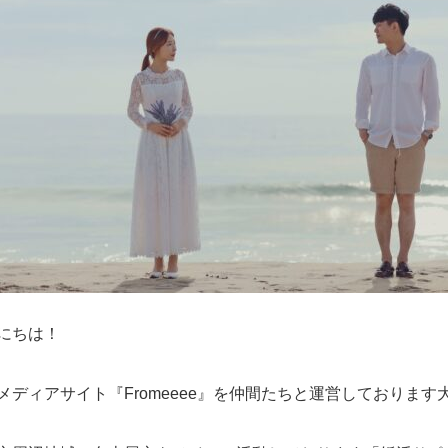
にちは！
メディアサイト『Fromeeee』を仲間たちと運営しております