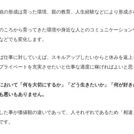
観の形成は育った環境、親の教育、人生経験などにより形成さ
のころから育ってきた環境や身近な人とのコミュニケーション
などでも変化します。
ば仕事に対していえば、スキルアップしたいからと休みを返上
プライベートを充実させたいと仕事な適度に稼げればよいと思
において「何を大切にするか」「どう生きたいか」「何が好き
も悪いもありません。
した事が価値観の違いであって、人それぞれであるため「相違
です。