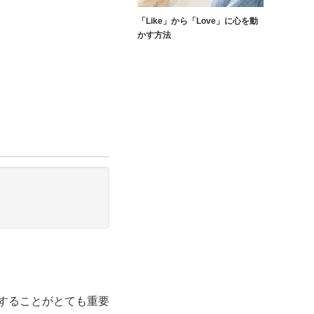
「Like」から「Love」に心を動
かす方法
することがとても重要