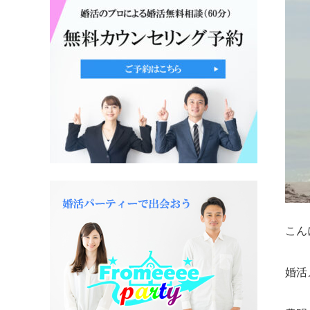
こん
婚活