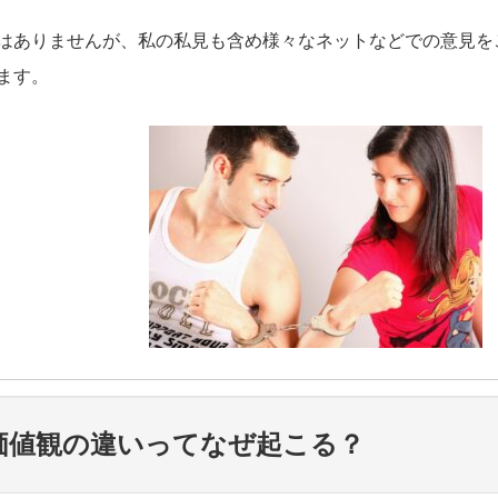
はありませんが、私の私見も含め様々なネットなどでの意見を
ます。
価値観の違いってなぜ起こる？