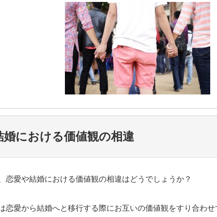
結婚における価値観の相違
、恋愛や結婚における価値観の相違はどうでしょうか？
は恋愛から結婚へと移行する際にお互いの価値観をすり合わせ