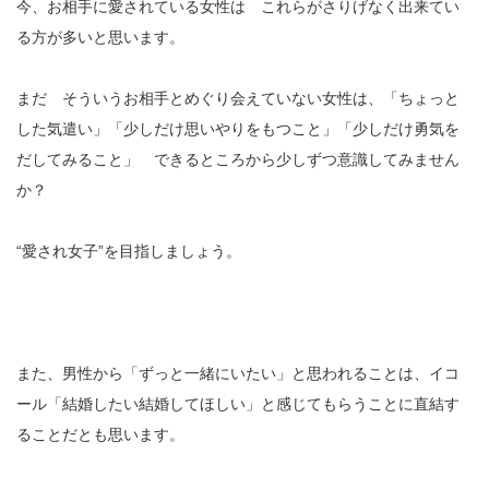
今、お相手に愛されている女性は これらがさりげなく出来てい
る方が多いと思います。
まだ そういうお相手とめぐり会えていない女性は、「ちょっと
した気遣い」「少しだけ思いやりをもつこと」「少しだけ勇気を
だしてみること」 できるところから少しずつ意識してみません
か？
“愛され女子”を目指しましょう。
また、男性から「ずっと一緒にいたい」と思われることは、イコ
ール「結婚したい結婚してほしい」と感じてもらうことに直結す
ることだとも思います。