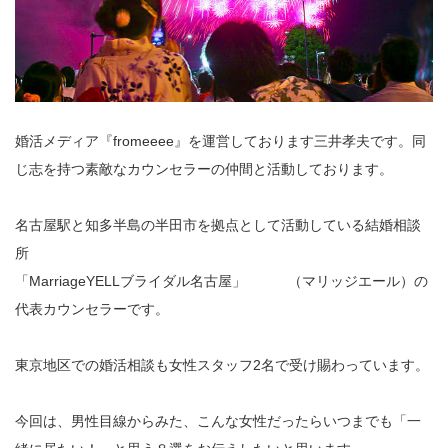
婚活メディア『fromeeee』を運営しております三井孝夫です。同
じ志を持つ素敵なカウンセラーの仲間と活動しております。
名古屋駅と知多半島の半田市を拠点として活動している結婚相談
所
「MarriageYELLブライダル名古屋」
（マリッジエール）の
代表カウンセラーです。
東京地区での婚活相談も女性スタッフ2名で受け賜わっています。
今回は、男性目線からみた、こんな女性だったらいつまでも「一