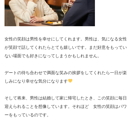
女性の笑顔は男性を幸せにしてくれます。男性は、気になる女性
が笑顔で話してくれたらとても嬉しいです。まだ好意をもってい
ない場面でも好きになってしまうかもしれません。
デートの待ち合わせで満面な笑みの挨拶をしてくれたら一日が楽
しみになり幸せな気分になります
そして将来、男性は結婚して家に帰宅したとき、この笑顔に毎日
迎えられることを想像しています。それほど 女性の笑顔はパワ
ーをもっているのです。