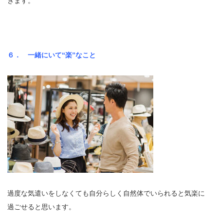
きます。
６． 一緒にいて“楽”なこと
過度な気遣いをしなくても自分らしく自然体でいられると気楽に
過ごせると思います。