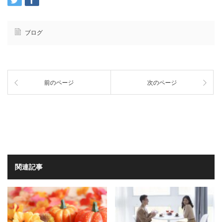
ブログ
前のページ
次のページ
関連記事