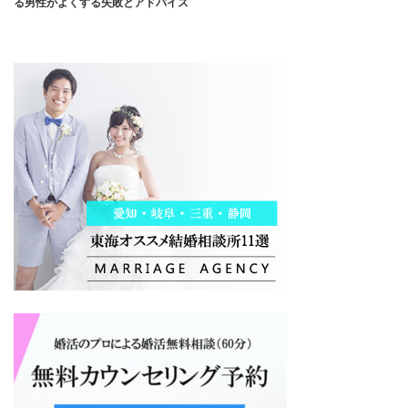
る男性がよくする失敗とアドバイス