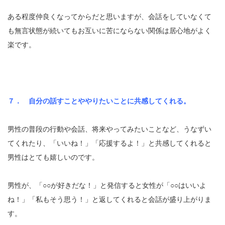
ある程度仲良くなってからだと思いますが、会話をしていなくて
も無言状態が続いてもお互いに苦にならない関係は居心地がよく
楽です。
７． 自分の話すことややりたいことに共感してくれる。
男性の普段の行動や会話、将来やってみたいことなど、うなずい
てくれたり、「いいね！」「応援するよ！」と共感してくれると
男性はとても嬉しいのです。
男性が、「○○が好きだな！」と発信すると女性が「○○はいいよ
ね！」「私もそう思う！」と返してくれると会話が盛り上がりま
す。