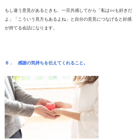
もし違う意見があるときも、一旦共感してから「私は○○も好きだ
よ」「こういう見方もあるよね」と自分の意見につなげると好感
が持てる会話になります。
８． 感謝の気持ちを伝えてくれること。