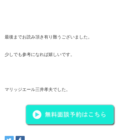
最後までお読み頂き有り難うございました。
少しでも参考になれば嬉しいです。
マリッジエール三井孝夫でした。