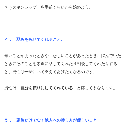
そうスキンシップ一歩手前くらいから始めよう。
４． 弱みをみせてくれること。
辛いことがあったときや、悲しいことがあったとき、悩んでいた
ときにそのことを素直に話してくれたり相談してくれたりする
と、男性は一緒にいて支えてあげたくなるのです。
男性は
自分を頼りにしてくれている
と嬉しくもなります。
５． 家族だけでなく他人への接し方が優しいこと