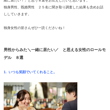
緒に居たい！」と思う８選をお伝えしたいと思います。
独身男性、既婚男性 ２５名に聞き取り調査した結果も含めお話
ししていきます。
独身女性の皆さんぜひ一読くださいね！
男性からみた＼一緒に居たい／ と思える女性のロールモ
デル ８選
1.
いつも笑顔でいてくれること。