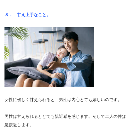
３． 甘え上手なこと。
女性に優しく甘えられると 男性は内心とても嬉しいのです。
男性は甘えられるととても親近感を感じます。そして二人の仲は
急接近します。