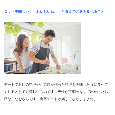
２．「美味しい！ おいしいね。」と喜んでご飯を食べること
デートでお店の料理や、男性が作った料理を美味しそうに食べて
くれるととても嬉しいものです。男性が下調べをして出かけたお
店ならなおさらです。食事デートが楽しくなりますよね。