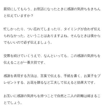
親切にしてもらう、お世話になったときに感謝の気持ちをきちん
と伝えていますか？
忙しかったり、つい忘れてしまったり、タイミングが合わず伝え
られなかった。ということはありますよね。そんなときは後から
でもいいので必ず伝えましょう。
交際を続けていくうえで、なんといっても、この感謝の気持ちを
伝えることが一番大切です。
感謝を表現する方法は、言葉で伝える、手紙を書く、お菓子をプ
レゼントする、お花を贈るなど工夫して伝えると効果大です。
お互いに感謝の気持ちを持つことで自然と二人の距離は縮まるこ
とでしょう。