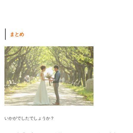
まとめ
いかがでしたでしょうか？