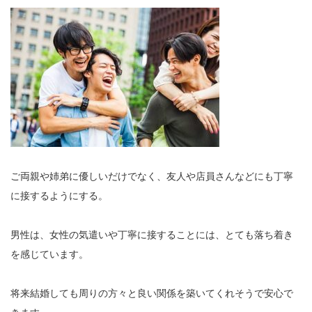
ご両親や姉弟に優しいだけでなく、友人や店員さんなどにも丁寧
に接するようにする。
男性は、女性の気遣いや丁寧に接することには、とても落ち着き
を感じています。
将来結婚しても周りの方々と良い関係を築いてくれそうで安心で