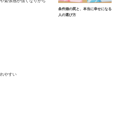
やや緊張感が強くなりがち
条件婚の罠と、本当に幸せになる
人の選び方
われやすい