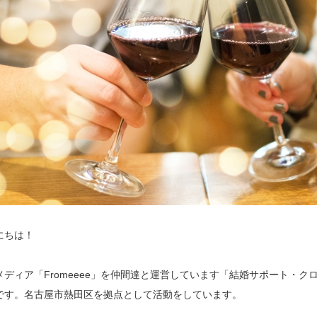
にちは！
メディア「Fromeeee」を仲間達と運営しています「結婚サポート・ク
です。名古屋市熱田区を拠点として活動をしています。