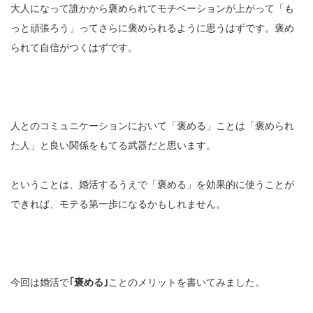
大人になって誰かから褒められてモチベーションが上がって「も
っと頑張ろう」ってさらに褒められるように思うはずです。褒め
られて自信がつくはずです。
人とのコミュニケーションにおいて「褒める」ことは「褒められ
た人」と良い関係をもてる武器だと思います。
ということは、婚活するうえで「褒める」を効果的に使うことが
できれば、モテる第一歩になるかもしれません。
今回は婚活で
｢褒める｣
ことのメリットを書いてみました。