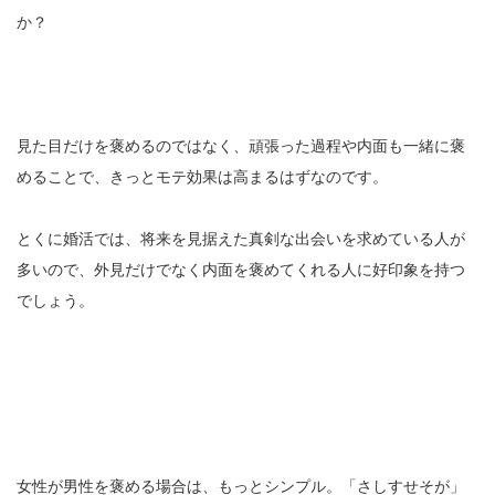
か？
見た目だけを褒めるのではなく、頑張った過程や内面も一緒に褒
めることで、きっとモテ効果は高まるはずなのです。
とくに婚活では、将来を見据えた真剣な出会いを求めている人が
多いので、外見だけでなく内面を褒めてくれる人に好印象を持つ
でしょう。
女性が男性を褒める場合は、もっとシンプル。「さしすせそが」