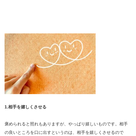
1.相手を嬉しくさせる
褒められると照れもありますが、やっぱり嬉しいものです。相手
の良いところを口に出すというのは、相手を嬉しくさせるので