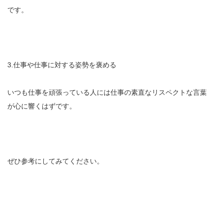
です。
3.仕事や仕事に対する姿勢を褒める
いつも仕事を頑張っている人には仕事の素直なリスペクトな言葉
が心に響くはずです。
ぜひ参考にしてみてください。