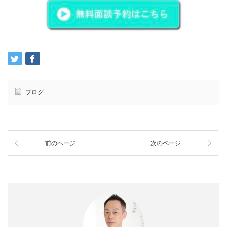
ブログ
前のページ
次のページ