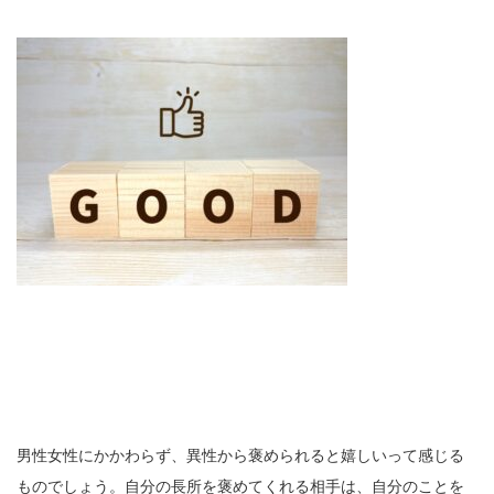
男性女性にかかわらず、異性から褒められると嬉しいって感じる
ものでしょう。自分の長所を褒めてくれる相手は、自分のことを