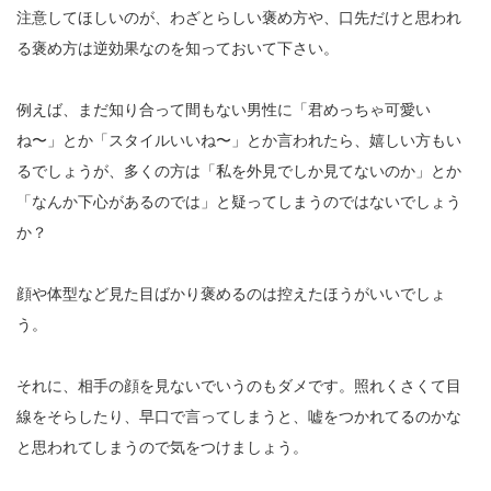
注意してほしいのが、わざとらしい褒め方や、口先だけと思われ
る褒め方は逆効果なのを知っておいて下さい。
例えば、まだ知り合って間もない男性に「君めっちゃ可愛い
ね〜」とか「スタイルいいね〜」とか言われたら、嬉しい方もい
るでしょうが、多くの方は「私を外見でしか見てないのか」とか
「なんか下心があるのでは」と疑ってしまうのではないでしょう
か？
顔や体型など見た目ばかり褒めるのは控えたほうがいいでしょ
う。
それに、相手の顔を見ないでいうのもダメです。照れくさくて目
線をそらしたり、早口で言ってしまうと、嘘をつかれてるのかな
と思われてしまうので気をつけましょう。