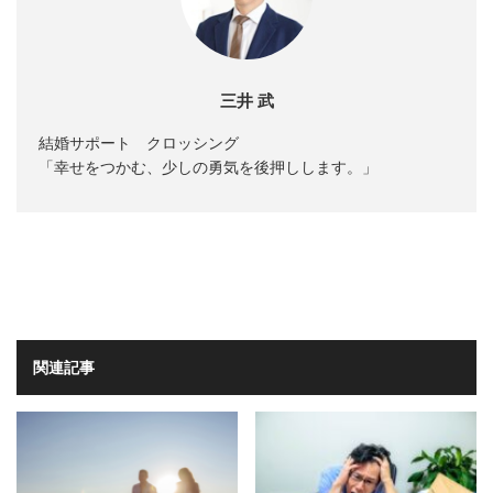
三井 武
結婚サポート クロッシング
「幸せをつかむ、少しの勇気を後押しします。」
関連記事