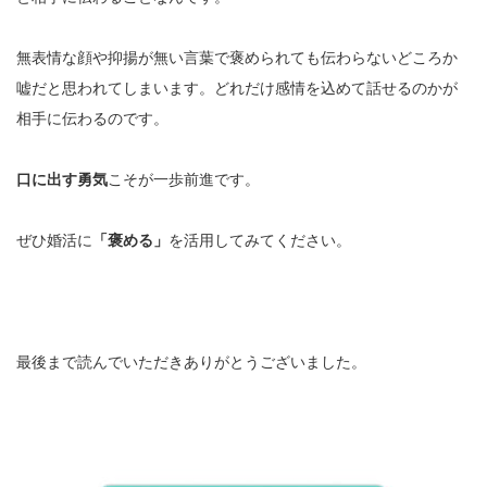
無表情な顔や抑揚が無い言葉で褒められても伝わらないどころか
嘘だと思われてしまいます。どれだけ感情を込めて話せるのかが
相手に伝わるのです。
口に出す勇気
こそが一歩前進です。
ぜひ婚活に
「褒める」
を活用してみてください。
最後まで読んでいただきありがとうございました。