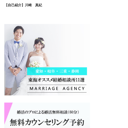
【自己紹介】川崎 真紀