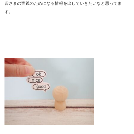
皆さまの実践のためになる情報を出していきたいなと思ってま
す。