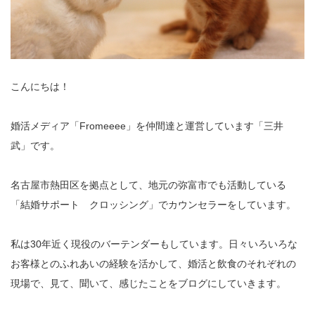
こんにちは！
婚活メディア「Fromeeee」を仲間達と運営しています「三井
武」です。
名古屋市熱田区を拠点として、地元の弥富市でも活動している
「結婚サポート クロッシング」でカウンセラーをしています。
私は30年近く現役のバーテンダーもしています。日々いろいろな
お客様とのふれあいの経験を活かして、婚活と飲食のそれぞれの
現場で、見て、聞いて、感じたことをブログにしていきます。