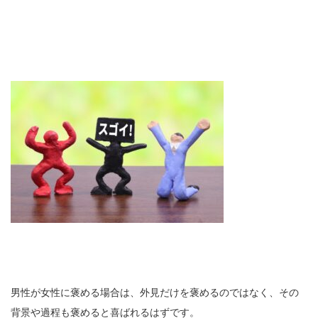
男性が女性に褒める場合は、外見だけを褒めるのではなく、その
背景や過程も褒めると喜ばれるはずです。