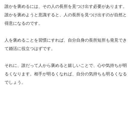
誰かを褒めるには、その人の長所を見つけ出す必要があります。
誰かを褒めようと意識すると、人の長所を見つけ出すのが自然と
得意になるのです。
人を褒めることを習慣にすれば、自分自身の長所短所も発見でき
て婚活に役立つはずです。
それに、誰だって人から褒めると嬉しいことで、心や気持ちが明
るくなります。相手が明るくなれば、自分の気持ちも明るくなる
でしょう。