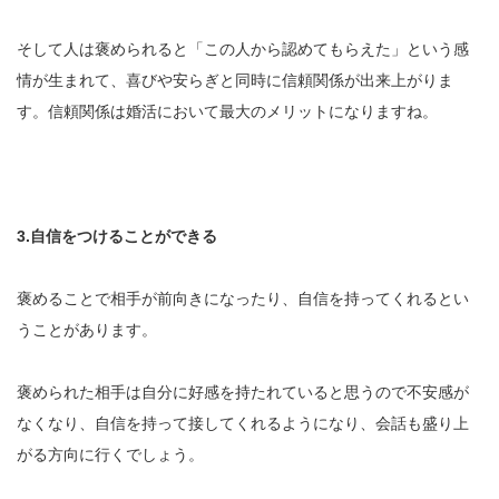
そして人は褒められると「この人から認めてもらえた」という感
情が生まれて、喜びや安らぎと同時に信頼関係が出来上がりま
す。信頼関係は婚活において最大のメリットになりますね。
3.自信をつけることができる
褒めることで相手が前向きになったり、自信を持ってくれるとい
うことがあります。
褒められた相手は自分に好感を持たれていると思うので不安感が
なくなり、自信を持って接してくれるようになり、会話も盛り上
がる方向に行くでしょう。