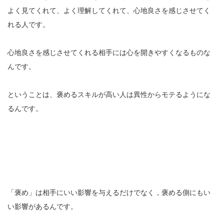
よく見てくれて、よく理解してくれて、心地良さを感じさせてく
れる人です。
心地良さを感じさせてくれる相手には心を開きやすくなるものな
んです。
ということは、褒めるスキルが高い人は異性からモテるようにな
るんです。
「褒め」は相手にいい影響を与えるだけでなく，褒める側にもい
い影響があるんです。