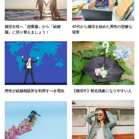
婚活女性へ「恋愛脳」から「結婚
40代から婚活を始めた男性の悲惨な
脳」に切り替えましょう！
現実
男性が結婚相談所を利用すべき理由
【婚活中】蛙化現象になりやすい人