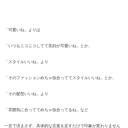
「可愛いね」よりは
「いつもニコニコしてて笑顔が可愛いね」とか、
「スタイルいいね」より
「そのファッションめちゃ似合っててスタイルいいね」とか、
「その髪型いいね」より
「雰囲気に合っててめちゃ似合ってるね」など
一言で済まさず、具体的な言葉を足すだけで印象が変わりません