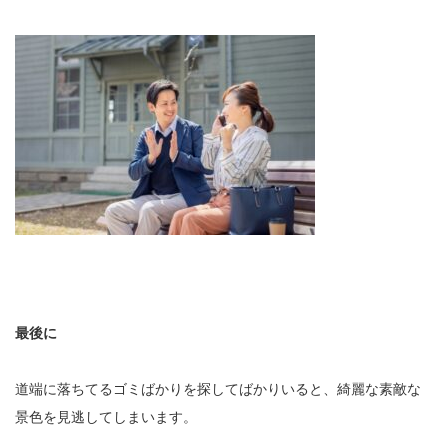
最後に
道端に落ちてるゴミばかりを探してばかりいると、綺麗な素敵な
景色を見逃してしまいます。