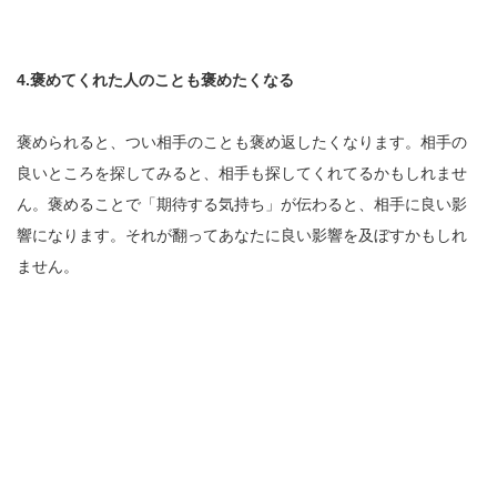
4.褒めてくれた人のことも褒めたくなる
褒められると、つい相手のことも褒め返したくなります。相手の
良いところを探してみると、相手も探してくれてるかもしれませ
ん。褒めることで「期待する気持ち」が伝わると、相手に良い影
響になります。それが翻ってあなたに良い影響を及ぼすかもしれ
ません。