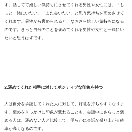
す。話してて嬉しい気持ちにさせてくれる男性や女性には、「も
っと一緒にいたい」「また会いたい」と思う気持ちを高めさせて
くれます。異性から褒められると、なおさら嬉しい気持ちになる
のです。きっと自分のことを褒めてくれる男性や女性と一緒にい
たいと思うはずです。
2.褒めてくれた相手に対してポジティブな印象を持つ
人は自分を承認してくれた人に対して、好意を持ちやすくなりま
す。褒めをきっかけに印象が変わることも。会話中にさらっと褒
める人は、褒めない人と比較して、明らかに会話が盛り上がる確
率が高くなるのです。