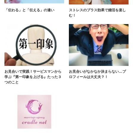
「伝わる」と「伝える」の違い
ストレスのプラス効果で婚活を楽し
む！
お見合いで実践！サービスマンから
お見合いがなかなか決まらない…プ
学ぶ『第一印象を上げる』たった３
ロフィールは大丈夫？！
つのこと