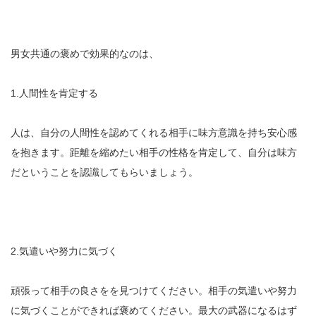
男女共通の褒めで効果的なのは、
1.人間性を肯定する
人は、自分の人間性を認めてくれる相手に味方意識を持ち安心感
を抱きます。距離を縮めたい相手の性格を肯定して、自分は味方
だということを認識してもらいましょう。
2.気遣いや努力に気づく
頑張って相手の良さをを見つけてください。相手の気遣いや努力
に気づくことができれば褒めてください。最大の武器になるはず