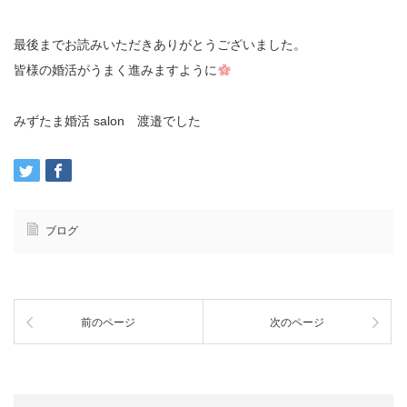
最後までお読みいただきありがとうございました。
皆様の婚活がうまく進みますように
みずたま婚活 salon 渡邉でした
ブログ
前のページ
次のページ