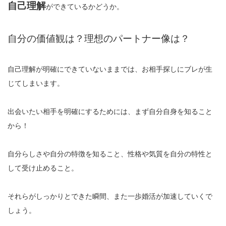
自己理解
ができているかどうか。
自分の価値観は？理想のパートナー像は？
自己理解が明確にできていないままでは、お相手探しにブレが生
じてしまいます。
出会いたい相手を明確にするためには、まず自分自身を知ること
から！
自分らしさや自分の特徴を知ること、性格や気質を自分の特性と
して受け止めること。
それらがしっかりとできた瞬間、また一歩婚活が加速していくで
しょう。