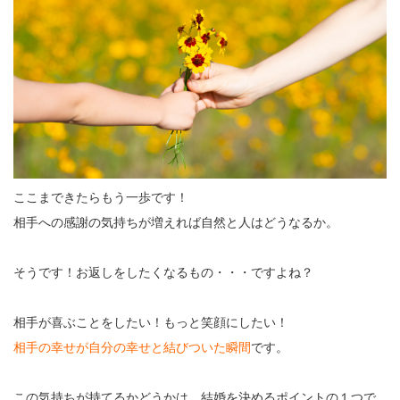
ここまできたらもう一歩です！
相手への感謝の気持ちが増えれば自然と人はどうなるか。
そうです！お返しをしたくなるもの・・・ですよね？
相手が喜ぶことをしたい！もっと笑顔にしたい！
相手の幸せが自分の幸せと結びついた瞬間
です。
この気持ちが持てるかどうかは、結婚を決めるポイントの１つで