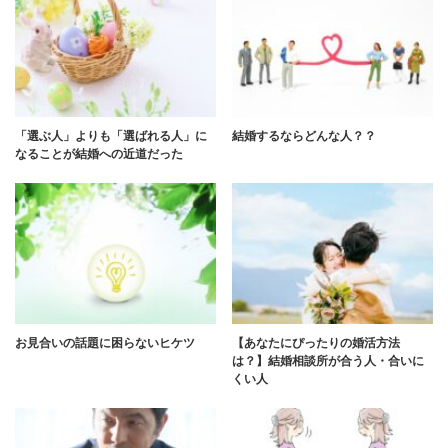
「選ぶ人」よりも「選ばれる人」に
結婚するならどんな人？？
なることが結婚への近道だった
お見合いの話題に困らないヒケツ
【あなたにぴったりの婚活方法
は？】結婚相談所が合う人・合いに
くい人