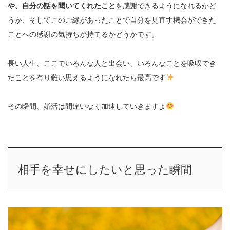
や、自分の話を聞いてくれたこと
を感謝できるようになれるかど
うか、そしてこのご縁があったことで自分を見直す機会ができた
ことへの感謝の気持ちが持てるかどうかです。
長い人生、ここでいろんな人と出会い、いろんなことを吸収でき
たことを有り難い思えるようになれたら最高です
その瞬間、婚活は間違いなく加速していきますよ
相手を幸せにしたいと思った瞬間