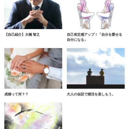
【自己紹介】大橋 智之
自己肯定感アップ！「自分を愛せる
自分になる」
成婚って何？？
大人の会話で婚活を楽しもう。