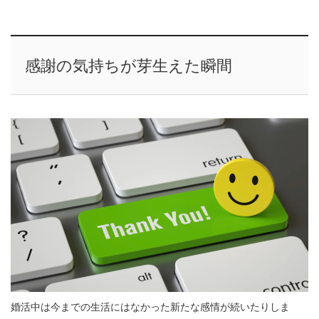
感謝の気持ちが芽生えた瞬間
婚活中は今までの生活にはなかった新たな感情が続いたりしま