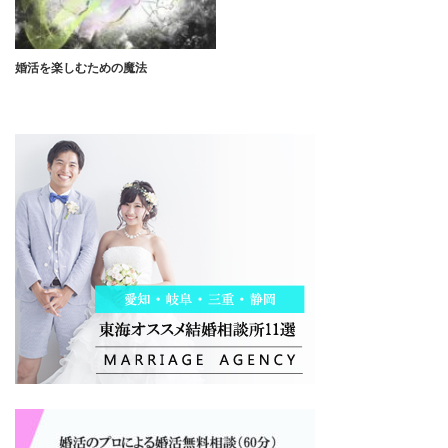
婚活を楽しむための魔法