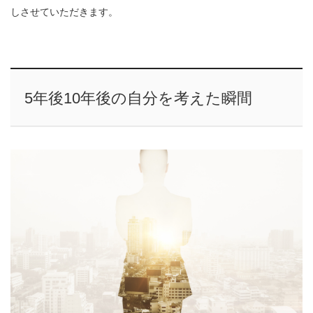
しさせていただきます。
5年後10年後の自分を考えた瞬間