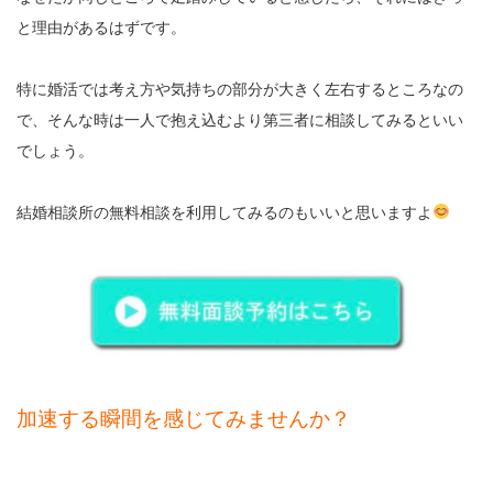
と理由があるはずです。
特に婚活では考え方や気持ちの部分が大きく左右するところなの
で、そんな時は一人で抱え込むより第三者に相談してみるといい
でしょう。
結婚相談所の無料相談を利用してみるのもいいと思いますよ
加速する瞬間を感じてみませんか？