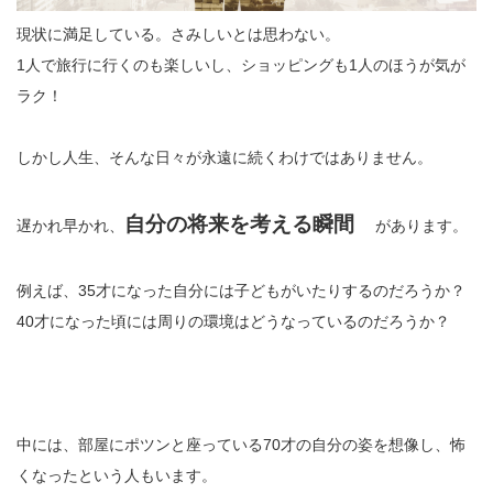
現状に満足している。さみしいとは思わない。
1人で旅行に行くのも楽しいし、ショッピングも1人のほうが気が
ラク！
しかし人生、そんな日々が永遠に続くわけではありません。
自分の将来を考える瞬間
遅かれ早かれ、
があります。
例えば、35才になった自分には子どもがいたりするのだろうか？
40才になった頃には周りの環境はどうなっているのだろうか？
中には、部屋にポツンと座っている70才の自分の姿を想像し、怖
くなったという人もいます。