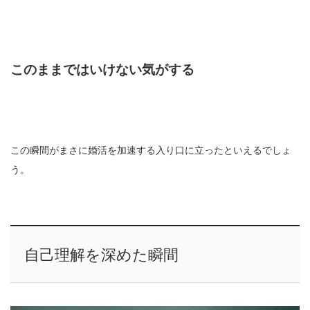
このままではいけない気がする
この瞬間がまさに婚活を加速する入り口に立ったといえるでしょ
う。
自己理解を深めた瞬間