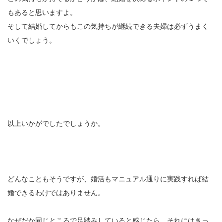
もあると思いますよ。
そして結婚してからもこの気持ちが継続できる夫婦は必ずうまく
いくでしょう。
以上いかがでしたでしょうか。
どんなこともそうですが、婚活もマニュアル通りに実践すれば結
婚できるわけではありません。
なぜだか同じところで足踏みしていると感じたら、それにはきっ