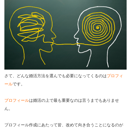
さて、どんな婚活方法を選んでも必要になってくるのは
プロフィ
ール
です。
プロフィール
は婚活の上で最も重要なのは言うまでもありませ
ん。
プロフィール作成にあたって皆、改めて向き合うことになるのが