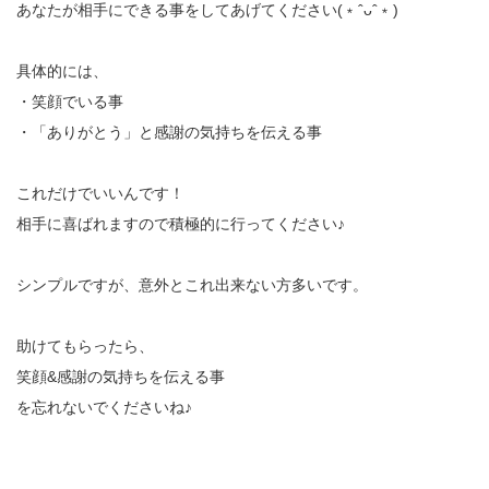
あなたが相手にできる事をしてあげてください(﹡ˆᴗˆ﹡)
具体的には、
・笑顔でいる事
・「ありがとう」と感謝の気持ちを伝える事
これだけでいいんです！
相手に喜ばれますので積極的に行ってください♪
シンプルですが、意外とこれ出来ない方多いです。
助けてもらったら、
笑顔&感謝の気持ちを伝える事
を忘れないでくださいね♪