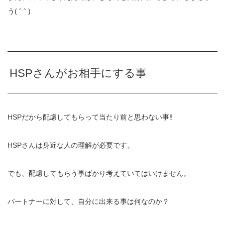
う
( ˆ ˆ )
HSPさんがお相手にする事
HSPだから配慮してもらって当たり前と思わない事‼︎
HSPさんは身近な人の理解が必要です。
でも、配慮してもらう事ばかり考えていてはいけません。
パートナーに対して、自分に出来る事は何なのか？