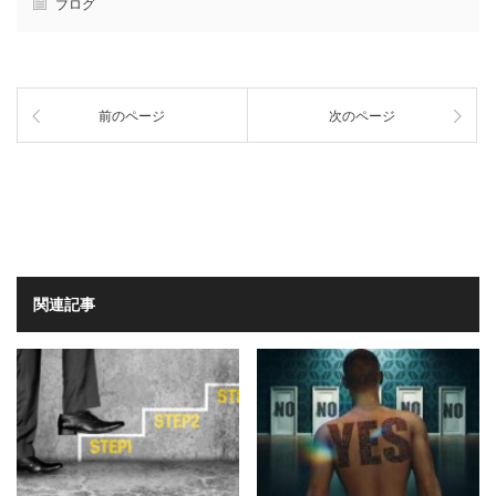
ブログ
前のページ
次のページ
関連記事