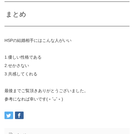
まとめ
HSPの結婚相手にはこんな人がいい
1.優しい性格である
2.せかさない
3.共感してくれる
最後までご覧頂きありがとうございました。
参考になれば幸いです(﹡ˆᴗˆ﹡)