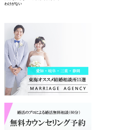
わけがない