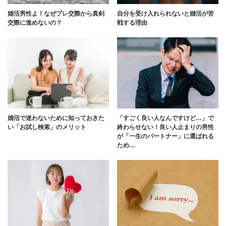
婚活男性よ！なぜプレ交際から真剣
自分を受け入れられないと婚活が苦
交際に進めないの？
戦する理由
婚活で迷わないために知っておきた
「すごく良い人なんですけど…」で
い「お試し検索」のメリット
終わらせない！良い人止まりの男性
が「一生のパートナー」に選ばれる
ため…