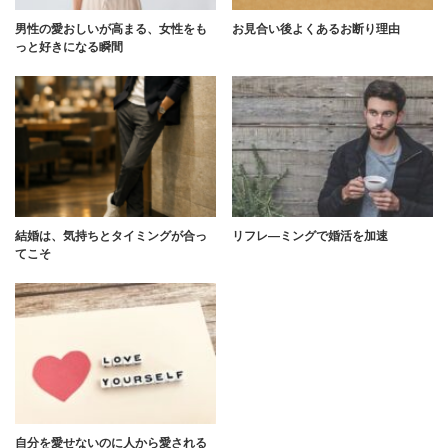
男性の愛おしいが高まる、女性をも
お見合い後よくあるお断り理由
っと好きになる瞬間
結婚は、気持ちとタイミングが合っ
リフレ―ミングで婚活を加速
てこそ
自分を愛せないのに人から愛される