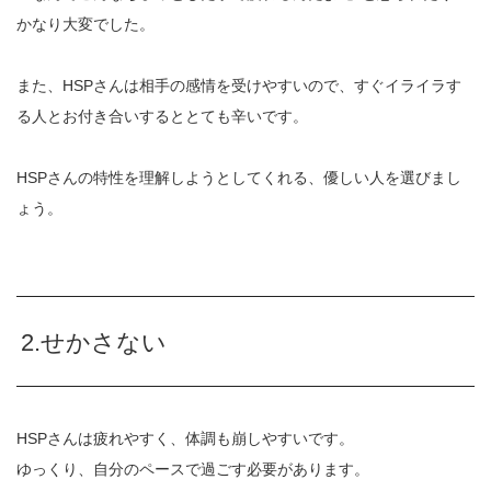
かなり大変でした。
また、HSPさんは相手の感情を受けやすいので、すぐイライラす
る人とお付き合いするととても辛いです。
HSPさんの特性を理解しようとしてくれる、優しい人を選びまし
ょう。
2.せかさない
HSPさんは疲れやすく、体調も崩しやすいです。
ゆっくり、自分のペースで過ごす必要があります。