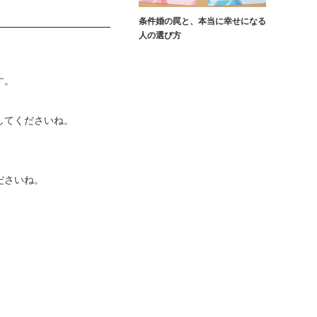
条件婚の罠と、本当に幸せになる
人の選び方
す。
してくださいね。
ださいね。