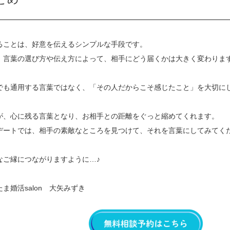
ることは、好意を伝えるシンプルな手段です。
、言葉の選び方や伝え方によって、相手にどう届くかは大きく変わりま
でも通用する言葉ではなく、「その人だからこそ感じたこと」を大切に
が、心に残る言葉となり、お相手との距離をぐっと縮めてくれます。
デートでは、相手の素敵なところを見つけて、それを言葉にしてみてく
なご縁につながりますように…♪
ま婚活salon 大矢みずき