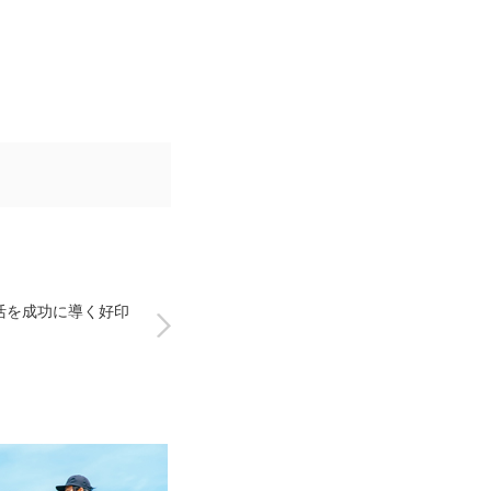
活を成功に導く好印