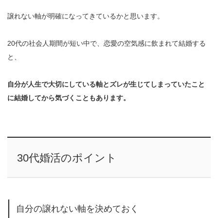
譲れない軸が明確になってきているかと思います。
20代の社会人期間が短い中で、恋愛の空気感に飲まれて結婚する
と、
自分が人生で大切にしている軸とズレが生じてしまっていたこと
に結婚してから気づくこともあります。
30代婚活のポイント
自分の譲れない軸を決めておく