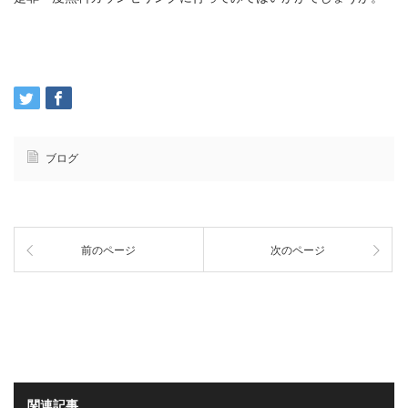
ブログ
前のページ
次のページ
関連記事