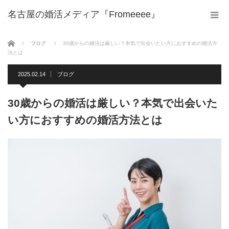
名古屋の婚活メディア『Fromeeee』
ホーム
ブログ
30歳からの婚活は厳しい？本気で出会いたい方におすすめの婚活方
法とは
2025.02.14
ブログ
30歳からの婚活は厳しい？本気で出会いた
い方におすすめの婚活方法とは