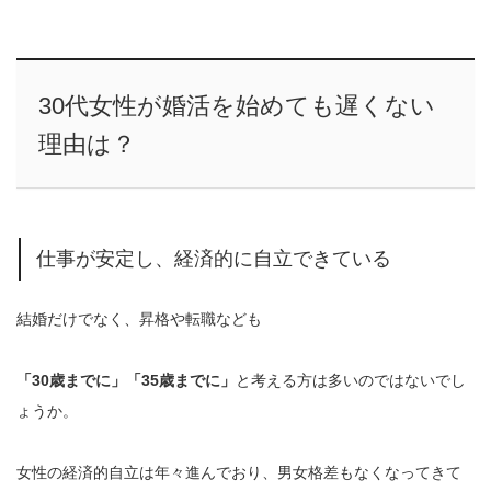
30代女性が婚活を始めても遅くない
理由は？
仕事が安定し、経済的に自立できている
結婚だけでなく、昇格や転職なども
「30歳までに」「35歳までに」
と考える方は多いのではないでし
ょうか。
女性の経済的自立は年々進んでおり、男女格差もなくなってきて