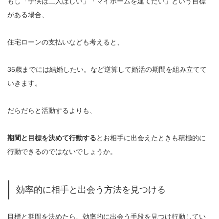
もし「子供は二人ほしい」「マイホームを建てたい」という目標
がある場合、
住宅ローンの支払いなども考えると、
35歳までには結婚したい。など逆算して婚活の期間を組み立てて
いきます。
だらだらと活動するよりも、
期間と目標を決めて行動する
とお相手に出会えたときも積極的に
行動できるのではないでしょうか。
効率的に相手と出会う方法を見つける
目標と期間を決めたら、効率的に出会う手段を見つけ行動してい