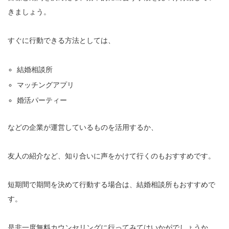
きましょう。
すぐに行動できる方法としては、
結婚相談所
マッチングアプリ
婚活パーティー
などの企業が運営しているものを活用するか、
友人の紹介など、知り合いに声をかけて行くのもおすすめです。
短期間で期間を決めて行動する場合は、結婚相談所もおすすめで
す。
是非一度無料カウンセリングに行ってみてはいかがでしょうか。