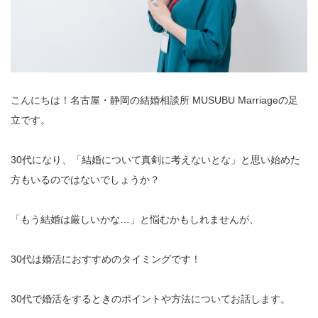
こんにちは！名古屋・静岡の結婚相談所 MUSUBU Marriageの足
立です。
30代になり、「結婚について真剣に考えないとな」と思い始めた
方もいるのではないでしょうか？
「もう結婚は厳しいかな…」と悩むかもしれませんが、
30代は婚活におすすめのタイミングです！
30代で婚活をするときのポイントや方法についてお話します。