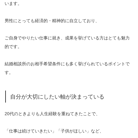
います。
男性にとっても経済的・精神的に自立しており、
ご自身でやりたい仕事に就き、成果を挙げている方はとても魅力
的です。
結婚相談所のお相手希望条件にも多く挙げられているポイントで
す。
自分が大切にしたい軸が決まっている
20代のときよりも人生経験を重ねてきたことで、
「仕事は続けていきたい」「子供がほしい」など、