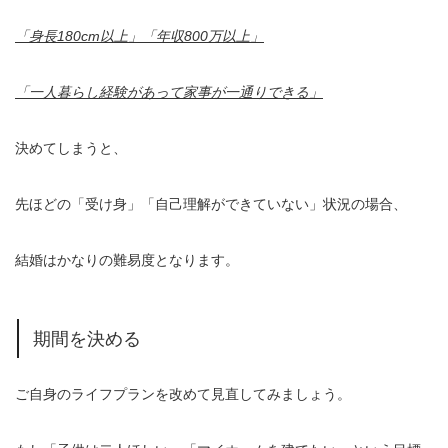
「身長180cm以上」「年収800万以上」
「一人暮らし経験があって家事が一通りできる」
決めてしまうと、
先ほどの「受け身」「自己理解ができていない」状況の場合、
結婚はかなりの難易度となります。
期間を決める
ご自身のライフプランを改めて見直してみましょう。