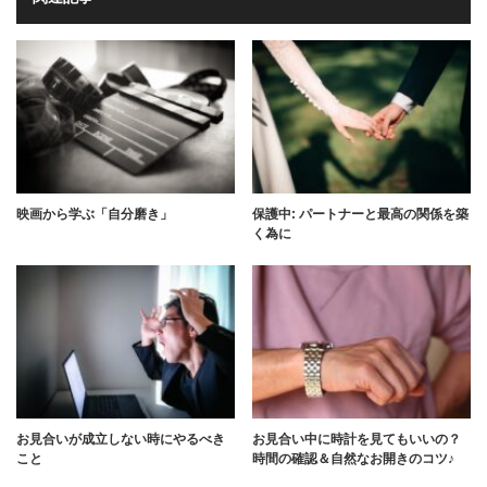
映画から学ぶ「自分磨き」
保護中: パートナーと最高の関係を築
く為に
お見合いが成立しない時にやるべき
お見合い中に時計を見てもいいの？
こと
時間の確認＆自然なお開きのコツ♪