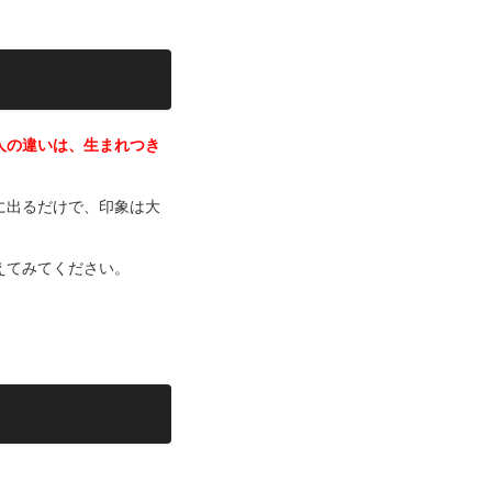
人の違いは、生まれつき
に出るだけで、印象は大
えてみてください。