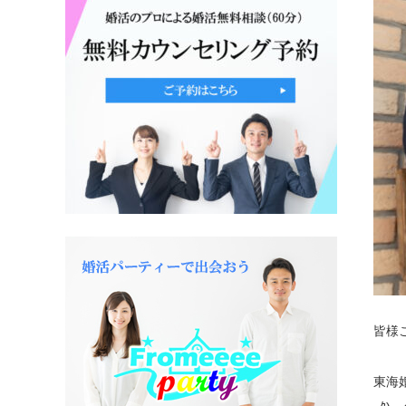
皆様
東海