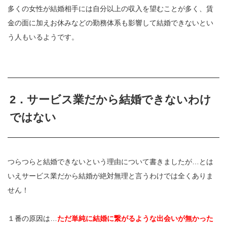
多くの女性が結婚相手には自分以上の収入を望むことが多く、賃
金の面に加えお休みなどの勤務体系も影響して結婚できないとい
う人もいるようです。
2．サービス業だから結婚できないわけ
ではない
つらつらと結婚できないという理由について書きましたが…とは
いえサービス業だから結婚が絶対無理と言うわけでは全くありま
せん！
１番の原因は…
ただ単純に結婚に繋がるような出会いが無かった