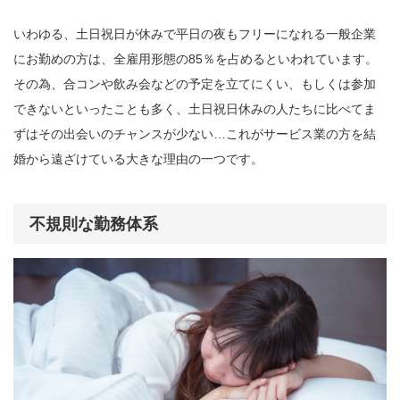
いわゆる、土日祝日が休みで平日の夜もフリーになれる一般企業
にお勤めの方は、全雇用形態の85％を占めるといわれています。
その為、合コンや飲み会などの予定を立てにくい、もしくは参加
できないといったことも多く、土日祝日休みの人たちに比べてま
ずはその出会いのチャンスが少ない…これがサービス業の方を結
婚から遠ざけている大きな理由の一つです。
不規則な勤務体系