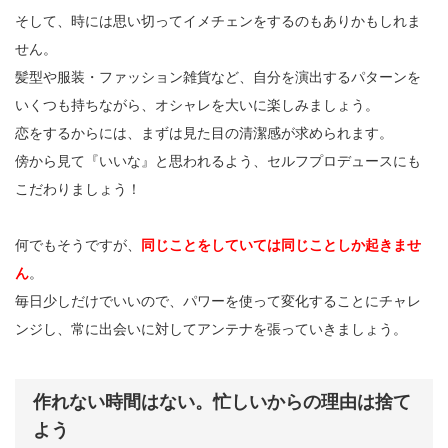
そして、時には思い切ってイメチェンをするのもありかもしれま
せん。
髪型や服装・ファッション雑貨など、自分を演出するパターンを
いくつも持ちながら、オシャレを大いに楽しみましょう。
恋をするからには、まずは見た目の清潔感が求められます。
傍から見て『いいな』と思われるよう、セルフプロデュースにも
こだわりましょう！
何でもそうですが、
同じことをしていては同じことしか起きませ
ん
。
毎日少しだけでいいので、パワーを使って変化することにチャレ
ンジし、常に出会いに対してアンテナを張っていきましょう。
作れない時間はない。忙しいからの理由は捨て
よう