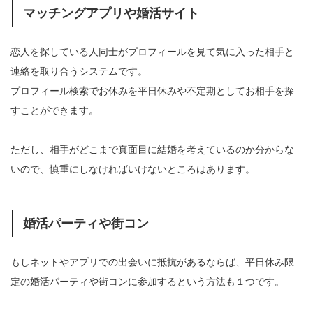
マッチングアプリや婚活サイト
恋人を探している人同士がプロフィールを見て気に入った相手と
連絡を取り合うシステムです。
プロフィール検索でお休みを平日休みや不定期としてお相手を探
すことができます。
ただし、相手がどこまで真面目に結婚を考えているのか分からな
いので、慎重にしなければいけないところはあります。
婚活パーティや街コン
もしネットやアプリでの出会いに抵抗があるならば、平日休み限
定の婚活パーティや街コンに参加するという方法も１つです。