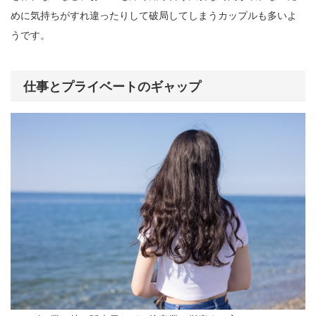
めに気持ちがすれ違ったりして破局してしまうカップルも多いよ
うです。
仕事とプライベートのギャップ