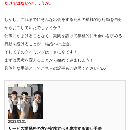
だけではないでしょうか
。
しかし、これまでにそんな出会をするための積極的な行動を自分
からおこしていたでしょうか？
仕事にかまけることなく、期間を設けて積極的に出会いを求める
行動を続けることが、結婚への近道。
そしてそのタイミングはまさに今です！
まずは思考を変えることから始めてみましょう！
具体的な手法としてこちらの記事もご参照くださいね♪♪
2023.03.31
サービス業勤務の方が実践すべき成功する婚活手法