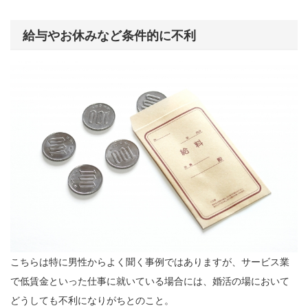
給与やお休みなど条件的に不利
こちらは特に男性からよく聞く事例ではありますが、サービス業
で低賃金といった仕事に就いている場合には、婚活の場において
どうしても不利になりがちとのこと。