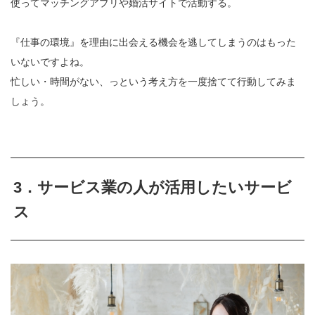
使ってマッチングアプリや婚活サイトで活動する。
『仕事の環境』を理由に出会える機会を逃してしまうのはもった
いないですよね。
忙しい・時間がない、っという考え方を一度捨てて行動してみま
しょう。
3．サービス業の人が活用したいサービ
ス