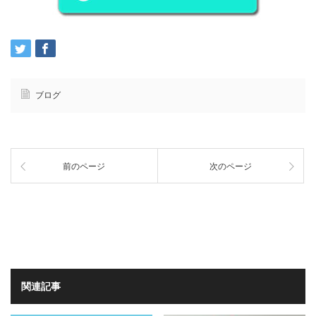
ブログ
前のページ
次のページ
関連記事