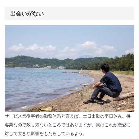
出会いがない
サービス業従事者の勤務体系と言えば、土日出勤の平日休み。接
客業なので致し方ないところではありますが、実はこれが恋愛に
対して大きな影響をもたらしているよう。