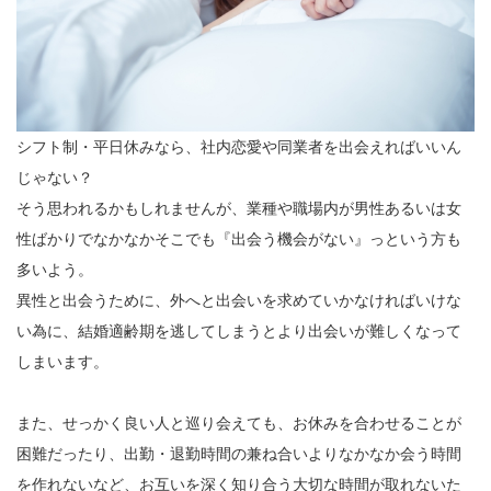
シフト制・平日休みなら、社内恋愛や同業者を出会えればいいん
じゃない？
そう思われるかもしれませんが、業種や職場内が男性あるいは女
性ばかりでなかなかそこでも『出会う機会がない』っという方も
多いよう。
異性と出会うために、外へと出会いを求めていかなければいけな
い為に、結婚適齢期を逃してしまうとより出会いが難しくなって
しまいます。
また、せっかく良い人と巡り会えても、お休みを合わせることが
困難だったり、出勤・退勤時間の兼ね合いよりなかなか会う時間
を作れないなど、お互いを深く知り合う大切な時間が取れないた