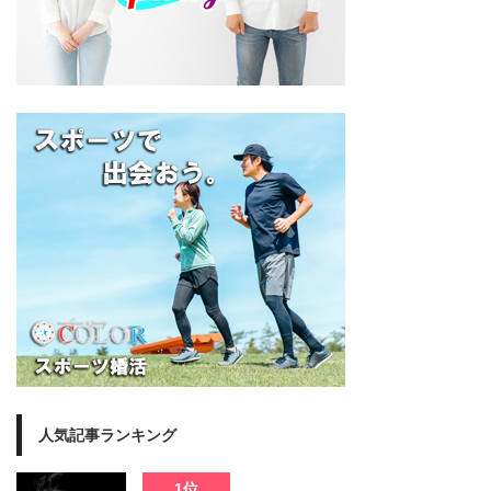
人気記事ランキング
1位