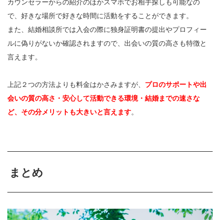
カウンセラーからの紹介のほかスマホでお相手探しも可能なの
で、好きな場所で好きな時間に活動をすることができます。
また、結婚相談所では入会の際に独身証明書の提出やプロフィー
ルに偽りがないか確認されますので、出会いの質の高さも特徴と
言えます。
上記２つの方法よりも料金はかさみますが、
プロのサポートや出
会いの質の高さ・安心して活動できる環境・結婚までの速さな
ど、その分メリットも大きいと言えます
。
まとめ