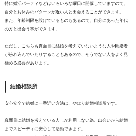
特に婚活パーティなどはいろいろな曜日に開催していますので、
自分とお休みのパターンが近い人と出会えることができます。
また、年齢制限を設けているものもあるので、自分にあった年代
の方と出会う事ができます。
ただし、こちらも真面目に結婚を考えていないような人や既婚者
が紛れ込んでいたりすることもあるので、そうでない人をよく見
極める必要があります。
結婚相談所
安心安全で結婚に一番近い方法は、やはり結婚相談所です。
真面目に結婚を考えている人しか利用しない為、出会いから結婚
までスピーディに安心して活動できます。