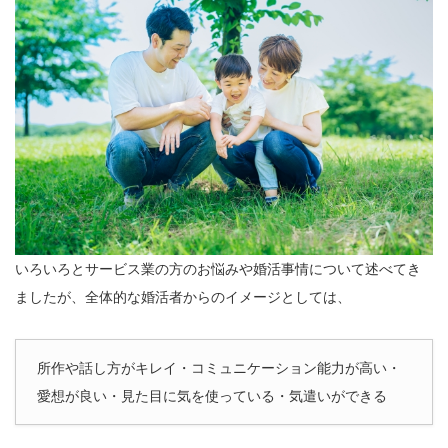
いろいろとサービス業の方のお悩みや婚活事情について述べてき
ましたが、全体的な婚活者からのイメージとしては、
所作や話し方がキレイ・コミュニケーション能力が高い・
愛想が良い・見た目に気を使っている・気遣いができる