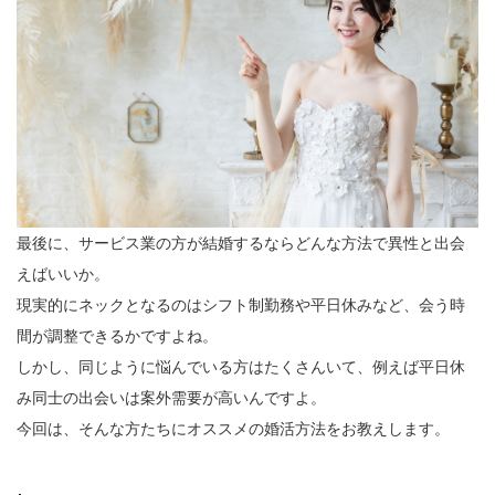
最後に、サービス業の方が結婚するならどんな方法で異性と出会
えばいいか。
現実的にネックとなるのはシフト制勤務や平日休みなど、会う時
間が調整できるかですよね。
しかし、同じように悩んでいる方はたくさんいて、例えば平日休
み同士の出会いは案外需要が高いんですよ。
今回は、そんな方たちにオススメの婚活方法をお教えします。