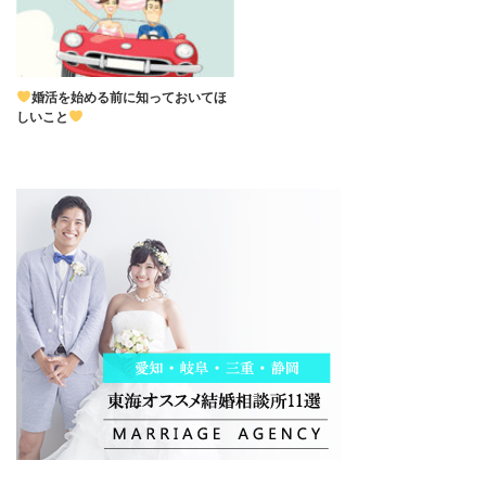
婚活を始める前に知っておいてほ
しいこと