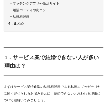
┗
マッチングアプリや婚活サイト
┗
婚活パーティや街コン
┗
結婚相談所
4．まとめ
1．サービス業で結婚できない人が多い
理由は？
まずはサービス業特化型の結婚相談所である私達エプゥゼナゴヤ
に良く寄せられるお悩みを元に、結婚できないと思われる理由に
ついて紐解いてみましょう。