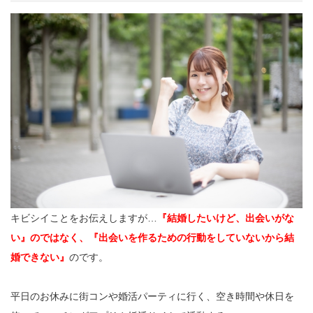
キビシイことをお伝えしますが…
『結婚したいけど、出会いがな
い』のではなく、『出会いを作るための行動をしていないから結
婚できない』
のです。
平日のお休みに街コンや婚活パーティに行く、空き時間や休日を