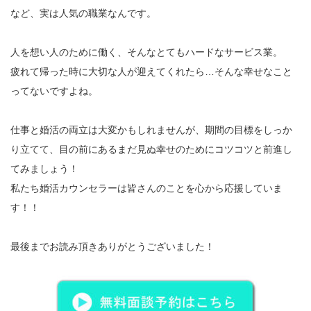
など、実は人気の職業なんです。
人を想い人のために働く、そんなとてもハードなサービス業。
疲れて帰った時に大切な人が迎えてくれたら…そんな幸せなこと
ってないですよね。
仕事と婚活の両立は大変かもしれませんが、期間の目標をしっか
り立てて、目の前にあるまだ見ぬ幸せのためにコツコツと前進し
てみましょう！
私たち婚活カウンセラーは皆さんのことを心から応援していま
す！！
最後までお読み頂きありがとうございました！