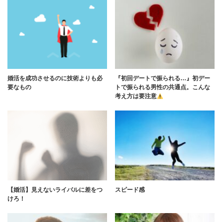
婚活を成功させるのに技術よりも必
『初回デートで振られる…』初デー
要なもの
トで振られる男性の共通点。こんな
考え方は要注意
【婚活】見えないライバルに差をつ
スピード感
けろ！