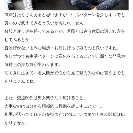
方法はたくさんあると思いますが、生活パターンを少しずつでも
良いので変えてみると良いかもしれません。
普段と違う道を通ってみるとか、普段とは違う休日の過ごし方を
してみるとか…
普段行かないような場所・お店に行ってみるのも良いですね。
少しずつでも生活パターンに変化を与えることで、新たな発見や
気持ちの持ち方が変わります。
前向きに生きている人間が異性から見て魅力的なのは言うまでも
ありませんよね。
また、交流関係は男女関係なく広げること。
大事なのは自分から積極的に行動を起こすことです。
相手が誘ってくれるのを待つだけでは、いつまでも交友関係は広
がりません。