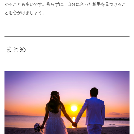
かることも多いです。焦らずに、自分に合った相手を見つけるこ
とを心がけましょう。
まとめ