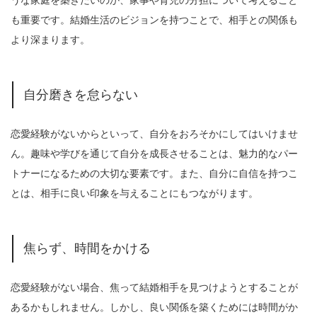
も重要です。結婚生活のビジョンを持つことで、相手との関係も
より深まります。
自分磨きを怠らない
恋愛経験がないからといって、自分をおろそかにしてはいけませ
ん。趣味や学びを通じて自分を成長させることは、魅力的なパー
トナーになるための大切な要素です。また、自分に自信を持つこ
とは、相手に良い印象を与えることにもつながります。
焦らず、時間をかける
恋愛経験がない場合、焦って結婚相手を見つけようとすることが
あるかもしれません。しかし、良い関係を築くためには時間がか