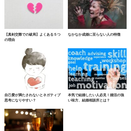
【真剣交際での破局】よくある５つ
なかなか成婚に至らない人の特徴
の理由
自己愛が満たされないとネガティブ
本気で結婚したい人必見！婚活の強
思考になりやすい？
い味方、結婚相談所とは？