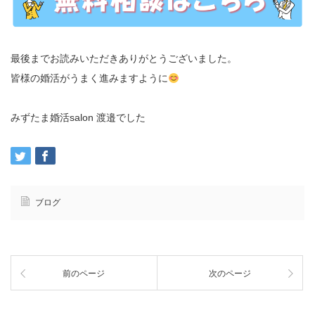
最後までお読みいただきありがとうございました。
皆様の婚活がうまく進みますように
みずたま婚活salon 渡邉でした
ブログ
前のページ
次のページ