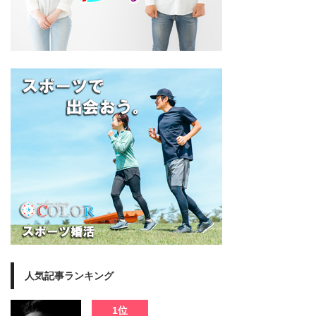
人気記事ランキング
1位