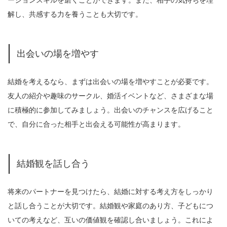
解し、共感する力を養うことも大切です。
出会いの場を増やす
結婚を考えるなら、まずは出会いの場を増やすことが必要です。
友人の紹介や趣味のサークル、婚活イベントなど、さまざまな場
に積極的に参加してみましょう。出会いのチャンスを広げること
で、自分に合った相手と出会える可能性が高まります。
結婚観を話し合う
将来のパートナーを見つけたら、結婚に対する考え方をしっかり
と話し合うことが大切です。結婚観や家庭のあり方、子どもにつ
いての考えなど、互いの価値観を確認し合いましょう。これによ