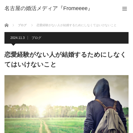
名古屋の婚活メディア『Fromeeee』
ホーム
ブログ
恋愛経験がない人が結婚するためにしなくてはいけないこと
2024.11.3
ブログ
恋愛経験がない人が結婚するためにしなく
てはいけないこと