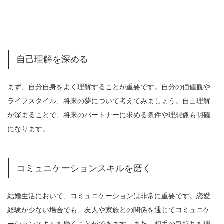
自己理解を深める
まず、自分自身をよく理解することが重要です。自分の価値観や
ライフスタイル、将来の夢について考えてみましょう。自己理解
が深まることで、将来のパートナーに求める条件や理想像も明確
になります。
コミュニケーションスキルを磨く
結婚生活において、コミュニケーションは非常に重要です。恋愛
経験が少ない場合でも、友人や家族との関係を通じてコミュニケ
ーションスキルを磨くことができます。また、相手の気持ちを理