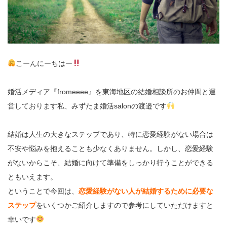
こーんにーちはー
婚活メディア『fromeeee』を東海地区の結婚相談所のお仲間と運
営しております私、みずたま婚活salonの渡邉です
結婚は人生の大きなステップであり、特に恋愛経験がない場合は
不安や悩みを抱えることも少なくありません。しかし、恋愛経験
がないからこそ、結婚に向けて準備をしっかり行うことができる
ともいえます。
ということで今回は、
恋愛経験がない人が結婚するために必要な
ステップ
をいくつかご紹介しますので参考にしていただけますと
幸いです