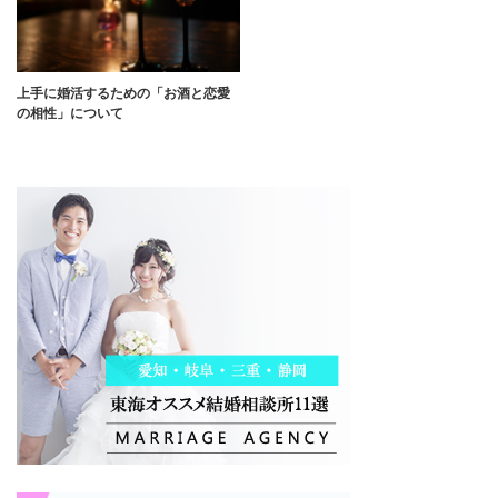
上手に婚活するための「お酒と恋愛
の相性」について