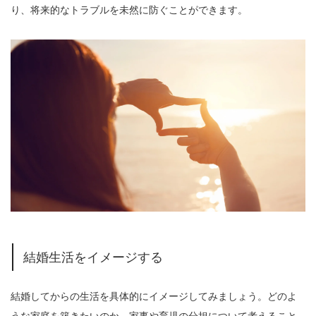
り、将来的なトラブルを未然に防ぐことができます。
結婚生活をイメージする
結婚してからの生活を具体的にイメージしてみましょう。どのよ
うな家庭を築きたいのか、家事や育児の分担について考えること