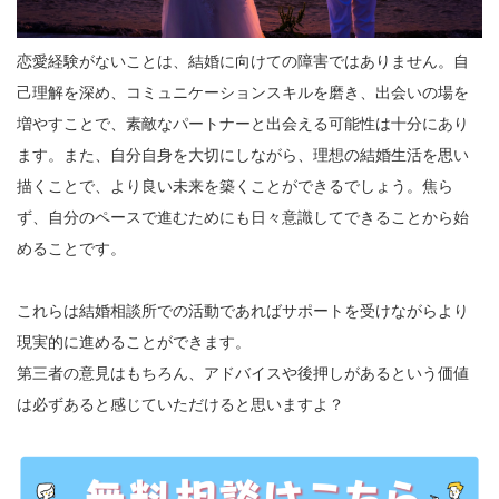
恋愛経験がないことは、結婚に向けての障害ではありません。自
己理解を深め、コミュニケーションスキルを磨き、出会いの場を
増やすことで、素敵なパートナーと出会える可能性は十分にあり
ます。また、自分自身を大切にしながら、理想の結婚生活を思い
描くことで、より良い未来を築くことができるでしょう。焦ら
ず、自分のペースで進むためにも日々意識してできることから始
めることです。
これらは結婚相談所での活動であればサポートを受けながらより
現実的に進めることができます。
第三者の意見はもちろん、アドバイスや後押しがあるという価値
は必ずあると感じていただけると思いますよ？