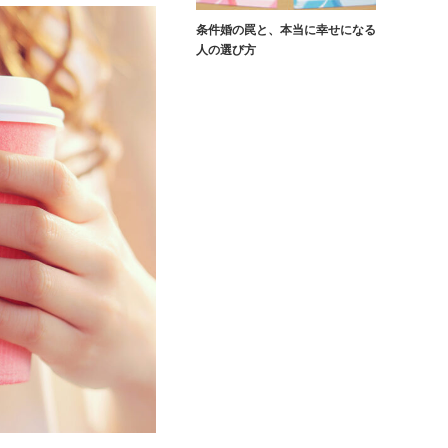
条件婚の罠と、本当に幸せになる
人の選び方