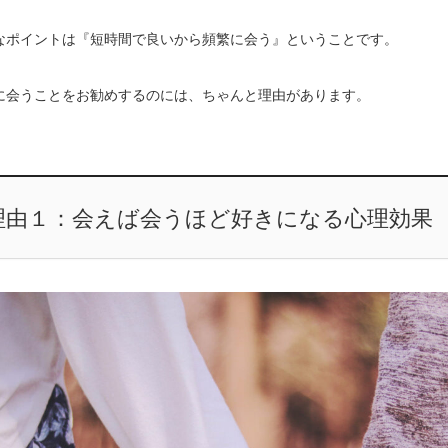
なポイントは『短時間で良いから頻繁に会う』ということです。
に会うことをお勧めするのには、ちゃんと理由があります。
理由１：会えば会うほど好きになる心理効果