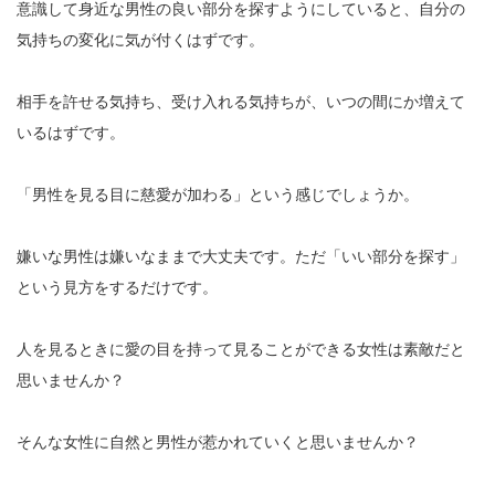
意識して身近な男性の良い部分を探すようにしていると、自分の
気持ちの変化に気が付くはずです。
相手を許せる気持ち、受け入れる気持ちが、いつの間にか増えて
いるはずです。
「男性を見る目に慈愛が加わる」という感じでしょうか。
嫌いな男性は嫌いなままで大丈夫です。ただ「いい部分を探す」
という見方をするだけです。
人を見るときに愛の目を持って見ることができる女性は素敵だと
思いませんか？
そんな女性に自然と男性が惹かれていくと思いませんか？