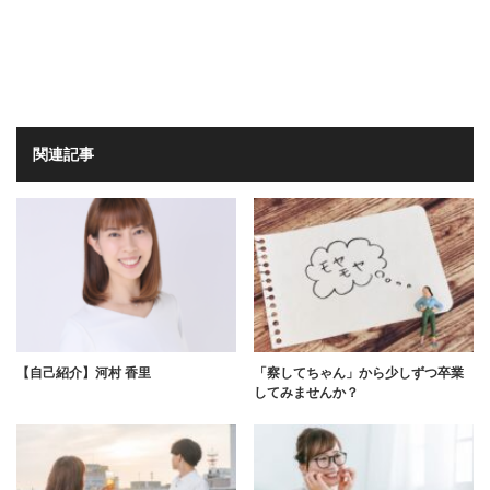
関連記事
【自己紹介】河村 香里
「察してちゃん」から少しずつ卒業
してみませんか？