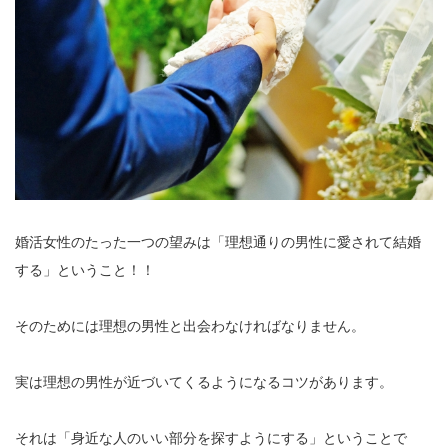
婚活女性のたった一つの望みは「理想通りの男性に愛されて結婚
する」ということ！！
そのためには理想の男性と出会わなければなりません。
実は理想の男性が近づいてくるようになるコツがあります。
それは「身近な人のいい部分を探すようにする」ということで