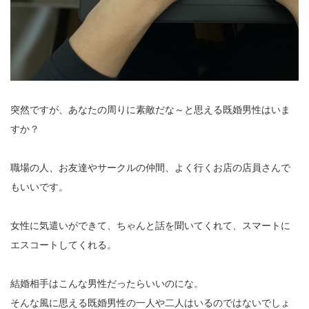
突然ですが、あなたの周りに素敵だな～と思える既婚男性はいま
すか？
職場の人、お友達やサークルの仲間、よく行くお店の店員さんで
もいいです。
女性に気遣いができて、ちゃんと話を聞いてくれて、スマートに
エスコートしてくれる。
結婚相手はこんな男性だったらいいのにな。
そんな風に思える既婚男性の一人や二人はいるのではないでしょ