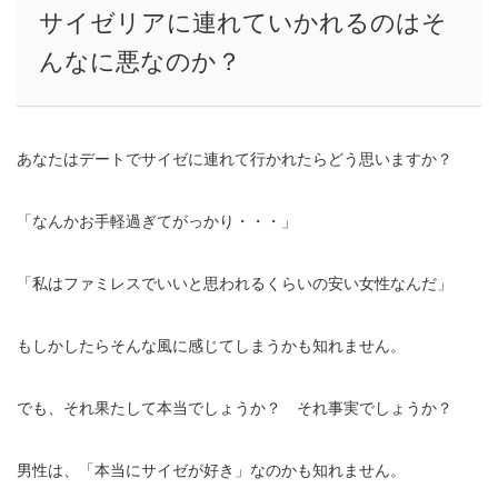
サイゼリアに連れていかれるのはそ
んなに悪なのか？
あなたはデートでサイゼに連れて行かれたらどう思いますか？
「なんかお手軽過ぎてがっかり・・・」
「私はファミレスでいいと思われるくらいの安い女性なんだ」
もしかしたらそんな風に感じてしまうかも知れません。
でも、それ果たして本当でしょうか？ それ事実でしょうか？
男性は、「本当にサイゼが好き」なのかも知れません。