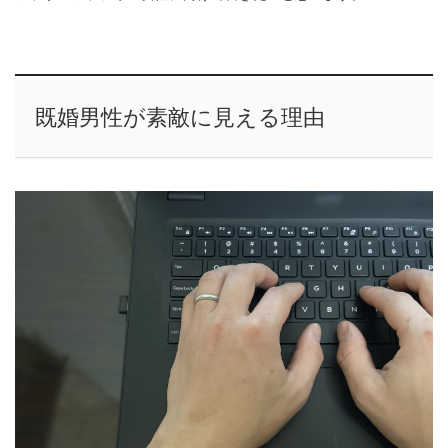
既婚男性が素敵に見える理由