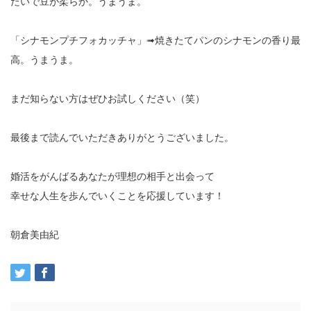
たいで豆が柔らか。うまうま。
「シナモンプチフォカッチャ」➟焼きたてパンのシナモンの香り最
高。うまうま。
まだ知らない方はぜひお試しください（笑）
最後まで読んでいただきありがとうございました。
婚活をがんばるあなたが理想の相手と出会って
幸せな人生を歩んでいくことを応援しています！
朝倉美由紀