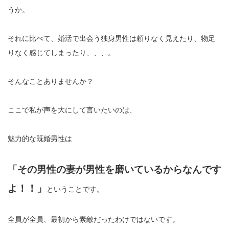
うか。
それに比べて、婚活で出会う独身男性は頼りなく見えたり、物足
りなく感じてしまったり、、、。
そんなことありませんか？
ここで私が声を大にして言いたいのは、
魅力的な既婚男性は
「その男性の妻が男性を磨いているからなんです
よ！！」
ということです。
全員が全員、最初から素敵だったわけではないです。