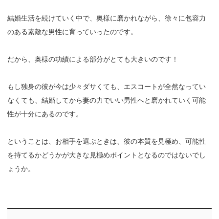
結婚生活を続けていく中で、奥様に磨かれながら、徐々に包容力
のある素敵な男性に育っていったのです。
だから、奥様の功績による部分がとても大きいのです！
もし独身の彼が今は少々ダサくても、エスコートが全然なってい
なくても、結婚してから妻の力でいい男性へと磨かれていく可能
性が十分にあるのです。
ということは、お相手を選ぶときは、彼の本質を見極め、可能性
を持てるかどうかが大きな見極めポイントとなるのではないでし
ょうか。