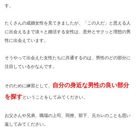
す。
たくさんの成婚女性を見てきましたが、「この人だ」と思える人
に出会えるまで淡々と婚活する女性は、意外とサクッと理想の男
性に出会えています。
そうやって出会えた女性たちに共通するのは、男性のどの部分に
注目しているかなんです。
自分の身近な男性の良い部分
そのために練習として、
を探す
ということをしてみてください。
お父さんや兄弟、職場の上司、同僚、部下、元カレのことも思い
返してみてください。