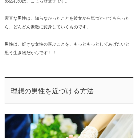
め込むのは、こじらせ女子です。
素直な男性は、知らなかったことを彼女から気づかせてもらった
ら、どんどん素敵に変身していくものです。
男性は、好きな女性の喜ぶことを、もっともっとしてあげたいと
思う生き物だからです！！
理想の男性を近づける方法