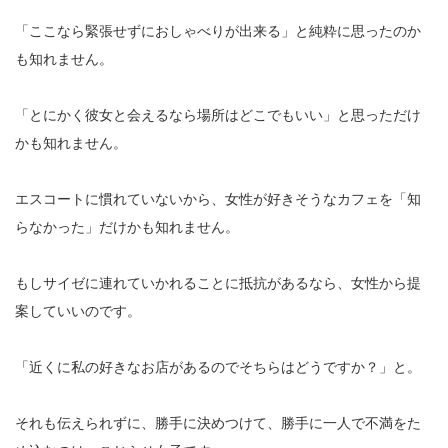
「ここなら緊張せずにおしゃべりが出来る」と純粋に思ったのか
も知れません。
「とにかく彼女と会えるなら場所はどこでもいい」と思っただけ
かも知れません。
エスコートに慣れていないから、女性が好きそうなカフェを「知
らなかった」だけかも知れません。
もしサイゼに連れていかれることに抵抗があるなら、女性から提
案していいのです。
「近くに私の好きなお店があるのでそちらはどうですか？」と。
それも伝えられずに、勝手に決めつけて、勝手に一人で不満をた