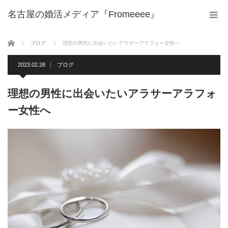
名古屋の婚活メディア『Fromeeee』
ホーム
ブログ
理想の男性に出会いたいアラサーアラフォー女性へ
2023.02.28
ブログ
理想の男性に出会いたいアラサーアラフォ
ー女性へ