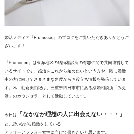
婚活メディア『Fromeeee』のブログをご覧いただきありがとうご
ざいます！
『Fromeeee』は東海地区の結婚相談所の有志仲間で共同運営して
いるサイトです。婚活をこれから始めたいという方や、既に婚活
中の方に向けてさまざまな角度からお役立ち情報を発信していま
す。私、朝倉美由紀は、三重県四日市市にある結婚相談所「みえ
婚」のカウンセラーとして活動しています。
「なかなか理想の人に出会えない・・・」
今日は
婚活をしている
と、思いながら
アラサーアラフォー女性に向けて書きたいと思います。