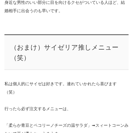
身近な男性のいい部分に目を向けるクセがついている人ほど、結
婚相手に出会うのも早いです。
（おまけ）サイゼリア推しメニュー
（笑）
私は個人的にサイゼは好きです。連れていかれたら喜びます
（笑）
行ったら必ず注文するメニューは、
「柔らか青豆とペコリーノチーズの温サラダ」➟スィートコーンみ