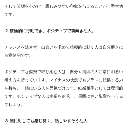
そして笑顔を心がけ、親しみやすい印象を与えることが一番大切
です。
２.積極的に行動でき、ポジティブで前向きな人。
チャンスを逃さず、出会いを求めて積極的に動く人は自分磨きに
も意欲的です。
ポジティブな姿勢で取り組む人は、自分や周囲の人に常に明るい
考え方を持っています。マイナスの状況でもプラスに転換する力
を持ち、一緒にいる人を元気づけます。結婚相手としては理想的
です。ポジティブな人は幸福を追求し、周囲に良い影響を与える
でしょう。
３.誰に対しても感じ良く、話しやすそうな人