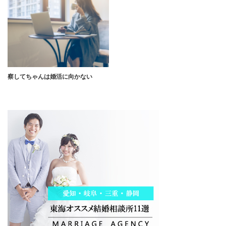
察してちゃんは婚活に向かない