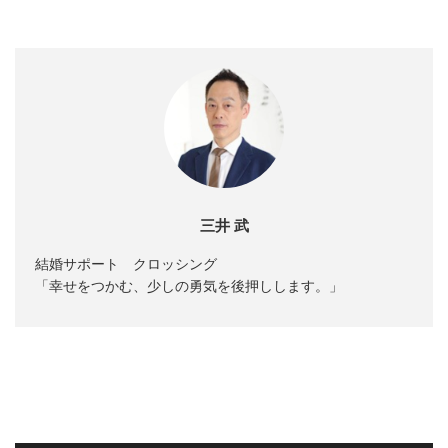
三井 武
結婚サポート クロッシング
「幸せをつかむ、少しの勇気を後押しします。」