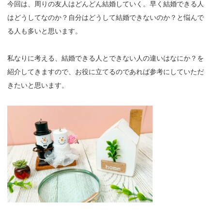
今回は、周りの友人はどんどん結婚していく。早く結婚できる人
はどうしてなのか？自分はどうして結婚できないのか？と悩んで
る人も多いと思います。
私なりに考える、結婚できる人とできない人の違いはなにか？を
紹介してきますので、お役に立てるのであれば参考にしていただ
きたいと思います。