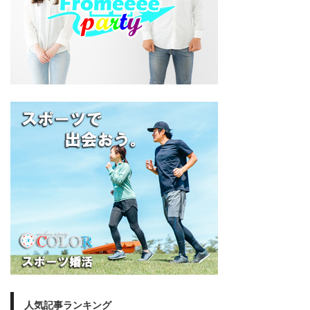
人気記事ランキング