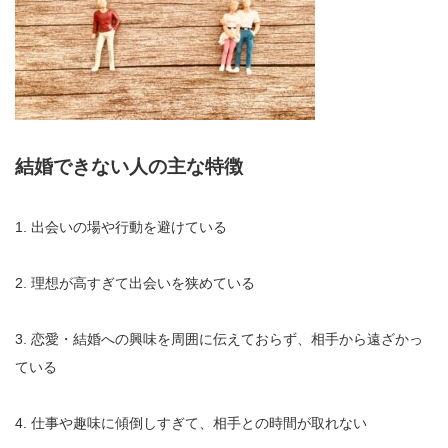
結婚できない人の主な特徴
1. 出会いの場や行動を避けている
2. 理想が高すぎて出会いを狭めている
3. 恋愛・結婚への興味を周囲に伝えておらず、相手から遠ざかっ
ている
4. 仕事や趣味に傾倒しすぎて、相手との時間が取れない