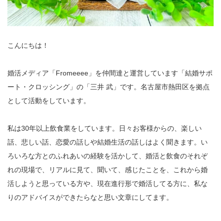
こんにちは！
婚活メディア「Fromeeee」を仲間達と運営しています「結婚サポ
ート・クロッシング」の「三井 武」です。名古屋市熱田区を拠点
として活動をしています。
私は30年以上飲食業をしています。日々お客様からの、楽しい
話、悲しい話、恋愛の話しや結婚生活の話しはよく聞きます。い
ろいろな方とのふれあいの経験を活かして、婚活と飲食のそれぞ
れの現場で、リアルに見て、聞いて、感じたことを、これから婚
活しようと思っている方や、現在進行形で婚活してる方に、私な
りのアドバイスができたらなと思い文章にしてます。