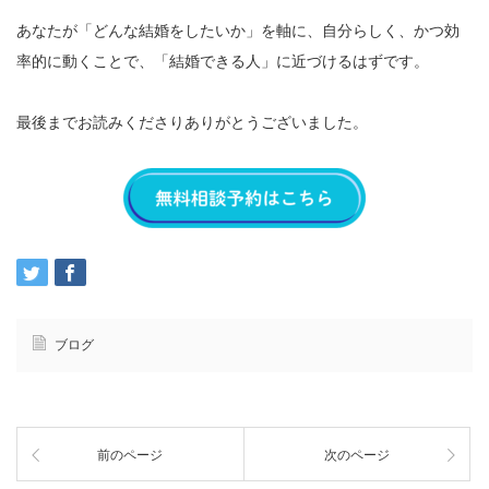
あなたが「どんな結婚をしたいか」を軸に、自分らしく、かつ効
率的に動くことで、「結婚できる人」に近づけるはずです。
最後までお読みくださりありがとうございました。
ブログ
前のページ
次のページ