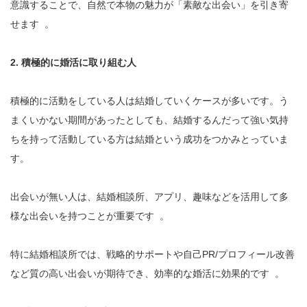
意識することで、自然で本物の魅力が「素敵な出会い」を引き寄
せます 。
2. 積極的に婚活に取り組む人
積極的に活動をしている人は結婚していくケースが多いです。う
まくいかない期間があったとしても、結婚するんだって強い気持
ちを持って活動している方は結婚という成功をつかみとっていま
す。
出会いが無い人は、結婚相談所、アプリ、趣味などを活用して多
様な出会いを持つことが重要です 。
特に結婚相談所では、戦略的サポートや自己PR/プロフィール改善
など質の高い出会いが期待でき、効率的な婚活に効果的です 。