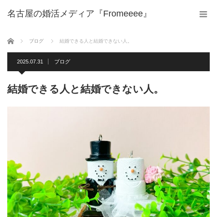
名古屋の婚活メディア『Fromeeee』
ホーム
ブログ
結婚できる人と結婚できない人。
2025.07.31
ブログ
結婚できる人と結婚できない人。