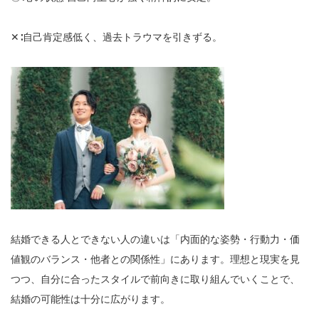
✕∶自己肯定感低く、過去トラウマを引きずる。
結婚できる人とできない人の違いは「内面的な姿勢・行動力・価
値観のバランス・他者との関係性」にあります。理想と現実を見
つつ、自分に合ったスタイルで前向きに取り組んでいくことで、
結婚の可能性は十分に広がります。