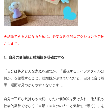
★結婚できる人になるために、必要な具体的なアクションをご紹
介します。
1. 自分の価値観と結婚観を明確にする
「自分は将来どんな家庭を望むか」「重視するライフスタイルは
何か」を整理すること。結婚観がぶれていないと、自分に合う相
手・場面が見つかりやすくなります 。
自分の正直な気持ちや大切にしたい価値観を受け入れ、他人眼や
社会的期待ではなく「自活（＝自分の人生と気持ちで動く）」を