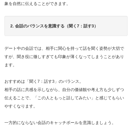
象を自然に伝えることができます。
2. 会話のバランスを意識する（聞く7：話す3）
デート中の会話では、相手に関心を持って話を聞く姿勢が大切で
すが、聞き役に徹しすぎても印象が薄くなってしまうことがあり
ます。
おすすめは「聞く7：話す3」のバランス。
相手の話に共感を示しながら、自分の価値観や考え方も少しずつ
伝えることで、「この人ともっと話してみたい」と感じてもらい
やすくなります。
一方的にならない会話のキャッチボールを意識しましょう。