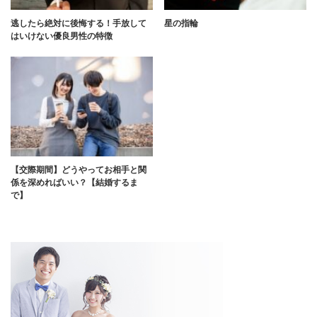
逃したら絶対に後悔する！手放して
星の指輪
はいけない優良男性の特徴
【交際期間】どうやってお相手と関
係を深めればいい？【結婚するま
で】