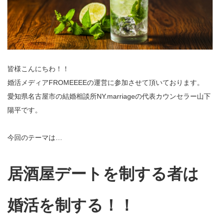
皆様こんにちわ！！
婚活メディアFROMEEEEの運営に参加させて頂いております。
愛知県名古屋市の結婚相談所NY.marriageの代表カウンセラー山下
陽平です。
今回のテーマは…
居酒屋デートを制する者は
婚活を制する！！