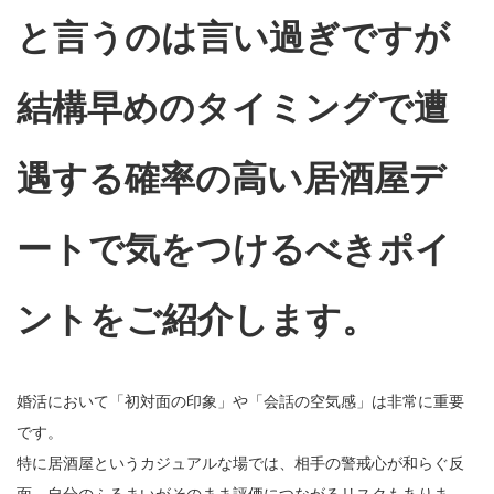
と言うのは言い過ぎですが
結構早めのタイミングで遭
遇する確率の高い居酒屋デ
ートで気をつけるべきポイ
ントをご紹介します。
婚活において「初対面の印象」や「会話の空気感」は非常に重要
です。
特に居酒屋というカジュアルな場では、相手の警戒心が和らぐ反