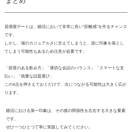
まとめ
居酒屋デートは、婚活において非常に良い“距離感”を作るチャンス
です。
しかし、場のカジュアルさに甘えてしまうと、逆に印象を落とし
てしまう可能性もあるため注意が必要です。
「節度のある飲み方」「適切な会話のバランス」「スマートな支
払い」「慎重な話題選び」
この4点を押さえておくだけで、次につながる可能性は大きく広が
ります。
婚活における第一印象は、その後の関係性を左右する大きな要素
です。
ぜひ一つひとつ丁寧に実践してみてください。