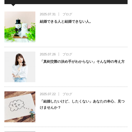
2025.07.31
ブログ
結婚できる人と結婚できない人。
2025.07.26
ブログ
「真剣交際の決め手がわからない」そんな時の考え方
2025.07.22
ブログ
「結婚したいけど、したくない」あなたの本心、見つ
けませんか？